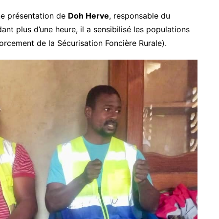
ne présentation de
Doh Herve
, responsable du
t plus d’une heure, il a sensibilisé les populations
orcement de la Sécurisation Foncière Rurale).