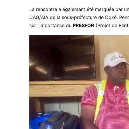
La rencontre a également été marquée par u
CAG/AIA de la sous-préfecture de Doké. Pendan
sur l’importance du
PRESFOR
(Projet de Renf