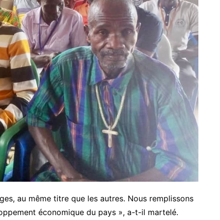
lages, au même titre que les autres. Nous remplissons
loppement économique du pays », a-t-il martelé.