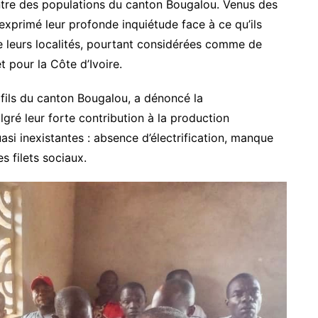
tre des populations du canton Bougalou. Venus des
exprimé leur profonde inquiétude face à ce qu’ils
e leurs localités, pourtant considérées comme de
 pour la Côte d’Ivoire.
 fils du canton Bougalou, a dénoncé la
algré leur forte contribution à la production
asi inexistantes : absence d’électrification, manque
s filets sociaux.