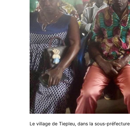
Le village de Tiepleu, dans la sous-préfectur