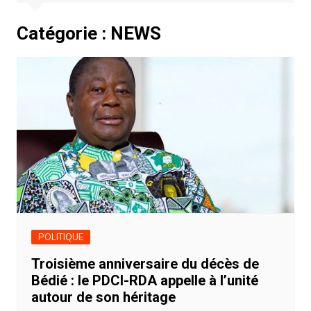
Catégorie :
NEWS
POLITIQUE
Troisième anniversaire du décès de
Bédié : le PDCI-RDA appelle à l’unité
autour de son héritage