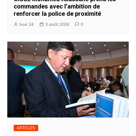
commandes avec l’ambition de
renforcer la police de proximité
Ivoir 24
3 août 2026
0
ARTICLES