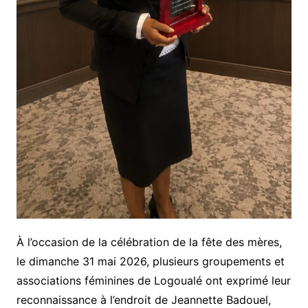
À l’occasion de la célébration de la fête des mères,
le dimanche 31 mai 2026, plusieurs groupements et
associations féminines de Logoualé ont exprimé leur
reconnaissance à l’endroit de Jeannette Badouel,