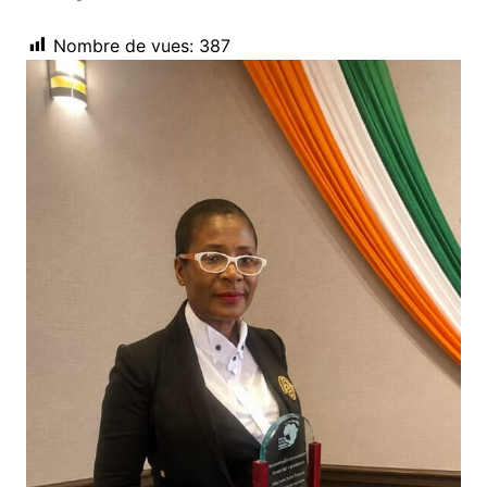
Nombre de vues:
387