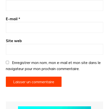
E-mail
*
Site web
Enregistrer mon nom, mon e-mail et mon site dans le
navigateur pour mon prochain commentaire.