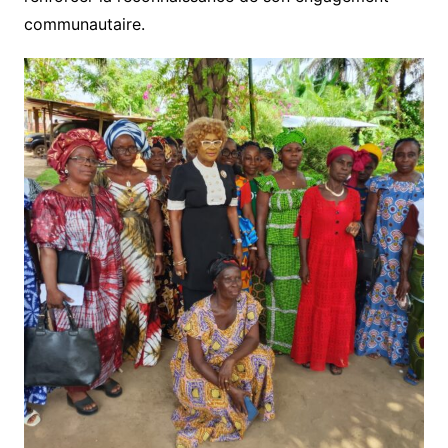
communautaire.