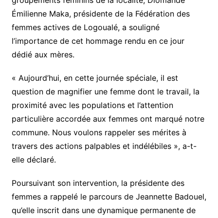
Émilienne Maka, présidente de la Fédération des
femmes actives de Logoualé, a souligné
l’importance de cet hommage rendu en ce jour
dédié aux mères.
« Aujourd’hui, en cette journée spéciale, il est
question de magnifier une femme dont le travail, la
proximité avec les populations et l’attention
particulière accordée aux femmes ont marqué notre
commune. Nous voulons rappeler ses mérites à
travers des actions palpables et indélébiles », a-t-
elle déclaré.
Poursuivant son intervention, la présidente des
femmes a rappelé le parcours de Jeannette Badouel,
qu’elle inscrit dans une dynamique permanente de