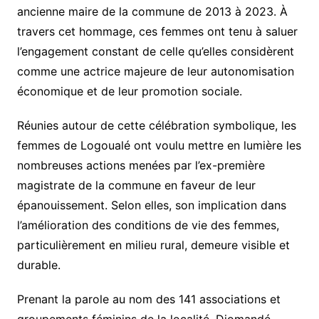
ancienne maire de la commune de 2013 à 2023. À
travers cet hommage, ces femmes ont tenu à saluer
l’engagement constant de celle qu’elles considèrent
comme une actrice majeure de leur autonomisation
économique et de leur promotion sociale.
Réunies autour de cette célébration symbolique, les
femmes de Logoualé ont voulu mettre en lumière les
nombreuses actions menées par l’ex-première
magistrate de la commune en faveur de leur
épanouissement. Selon elles, son implication dans
l’amélioration des conditions de vie des femmes,
particulièrement en milieu rural, demeure visible et
durable.
Prenant la parole au nom des 141 associations et
groupements féminins de la localité, Diomandé