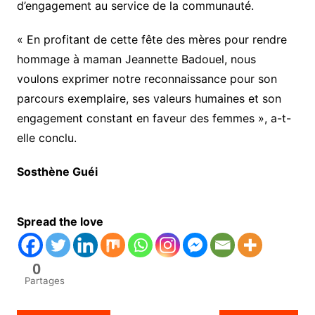
d’engagement au service de la communauté.
« En profitant de cette fête des mères pour rendre
hommage à maman Jeannette Badouel, nous
voulons exprimer notre reconnaissance pour son
parcours exemplaire, ses valeurs humaines et son
engagement constant en faveur des femmes », a-t-
elle conclu.
Sosthène Guéi
Spread the love
0
Partages