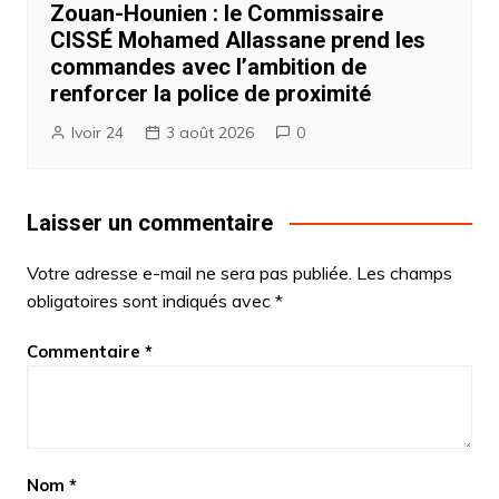
Zouan-Hounien : le Commissaire
CISSÉ Mohamed Allassane prend les
commandes avec l’ambition de
renforcer la police de proximité
Ivoir 24
3 août 2026
0
Laisser un commentaire
Votre adresse e-mail ne sera pas publiée.
Les champs
obligatoires sont indiqués avec
*
Commentaire
*
Nom
*