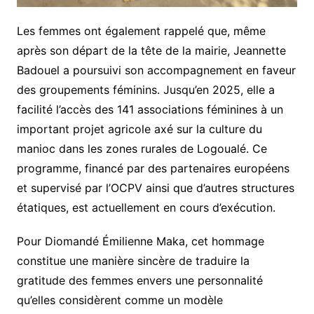
Les femmes ont également rappelé que, même
après son départ de la tête de la mairie, Jeannette
Badouel a poursuivi son accompagnement en faveur
des groupements féminins. Jusqu’en 2025, elle a
facilité l’accès des 141 associations féminines à un
important projet agricole axé sur la culture du
manioc dans les zones rurales de Logoualé. Ce
programme, financé par des partenaires européens
et supervisé par l’OCPV ainsi que d’autres structures
étatiques, est actuellement en cours d’exécution.
Pour Diomandé Émilienne Maka, cet hommage
constitue une manière sincère de traduire la
gratitude des femmes envers une personnalité
qu’elles considèrent comme un modèle