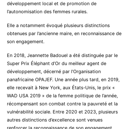
développement local et de promotion de
l’autonomisation des femmes rurales.
Elle a notamment évoqué plusieurs distinctions
obtenues par l’ancienne maire, en reconnaissance de
son engagement.
En 2018, Jeannette Badouel a été distinguée par le
Super Prix Éléphant d’Or du meilleur agent de
développement, décerné par l’Organisation
panafricaine OPAJEF. Une année plus tard, en 2019,
elle recevait à New York, aux États-Unis, le prix «
WAD USA 2019 » de la femme politique de l’année,
récompensant son combat contre la pauvreté et la
vulnérabilité sociale. Entre 2020 et 2023, plusieurs
autres distinctions d’excellence sont venues
renforcer la reconnaissance de son engagement