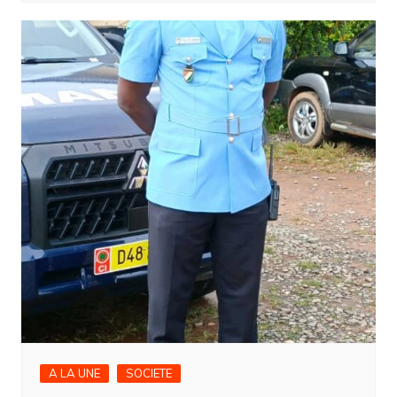
A LA UNE
SOCIETE