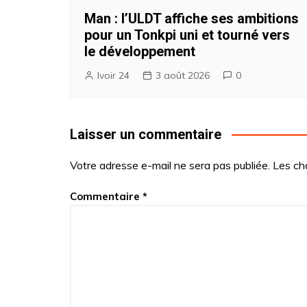
Man : l’ULDT affiche ses ambitions
pour un Tonkpi uni et tourné vers
le développement
Ivoir 24
3 août 2026
0
Laisser un commentaire
Votre adresse e-mail ne sera pas publiée.
Les ch
Commentaire
*