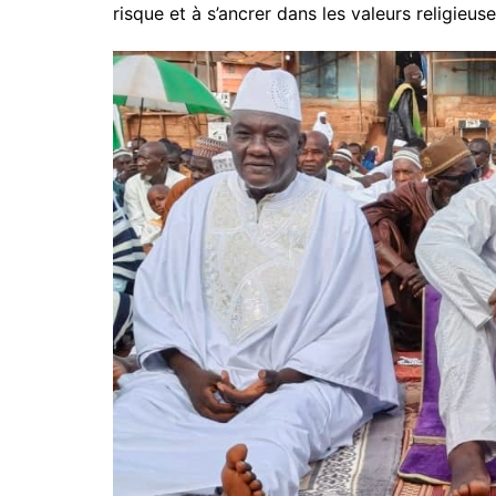
risque et à s’ancrer dans les valeurs religieus