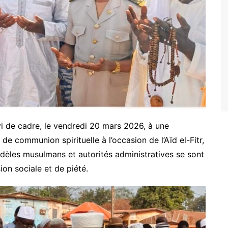
 de cadre, le vendredi 20 mars 2026, à une
de communion spirituelle à l’occasion de l’Aïd el-Fitr,
dèles musulmans et autorités administratives se sont
on sociale et de piété.