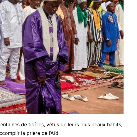
entaines de fidèles, vêtus de leurs plus beaux habits,
omplir la prière de l’Aïd.