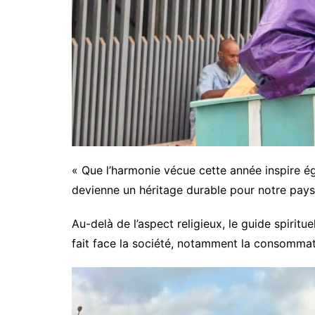
« Que l’harmonie vécue cette année inspire ég
devienne un héritage durable pour notre pays 
Au-delà de l’aspect religieux, le guide spiritue
fait face la société, notamment la consommat