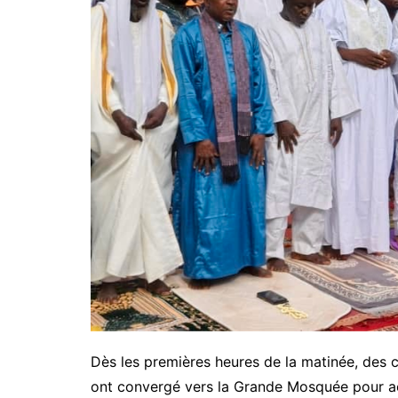
Dès les premières heures de la matinée, des c
ont convergé vers la Grande Mosquée pour acc