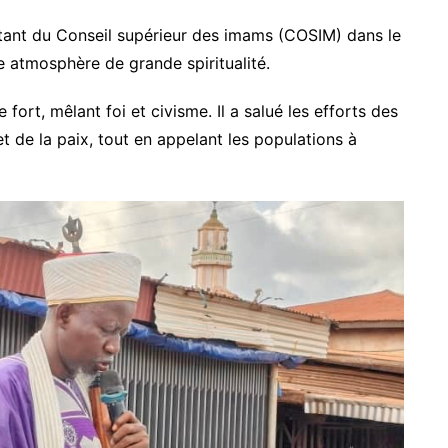
ant du Conseil supérieur des imams (COSIM) dans le
e atmosphère de grande spiritualité.
ort, mêlant foi et civisme. Il a salué les efforts des
 et de la paix, tout en appelant les populations à