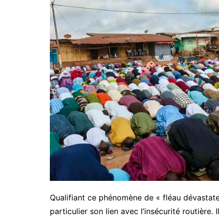
Qualifiant ce phénomène de « fléau dévastate
particulier son lien avec l’insécurité routière. 