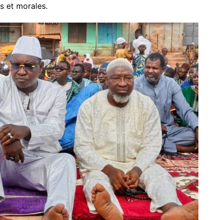
es et morales.