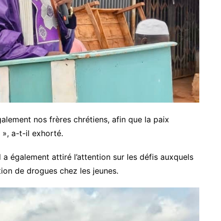
alement nos frères chrétiens, afin que la paix
», a-t-il exhorté.
l a également attiré l’attention sur les défis auxquels
ion de drogues chez les jeunes.