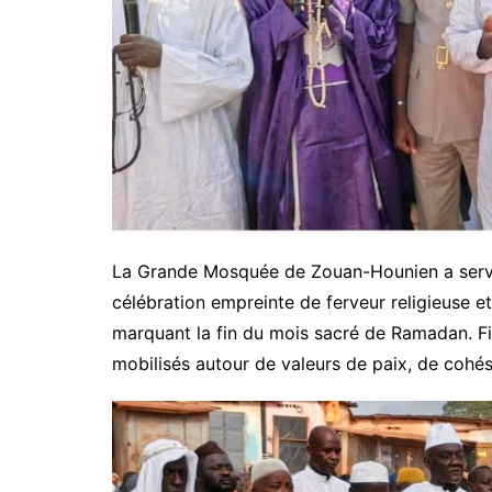
La Grande Mosquée de Zouan-Hounien a servi
célébration empreinte de ferveur religieuse et 
marquant la fin du mois sacré de Ramadan. Fi
mobilisés autour de valeurs de paix, de cohési