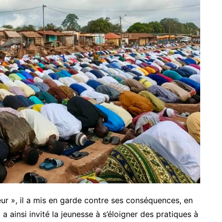
ur », il a mis en garde contre ses conséquences, en
Il a ainsi invité la jeunesse à s’éloigner des pratiques à