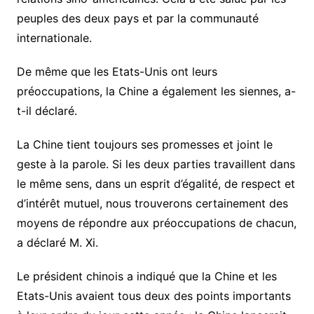
peuples des deux pays et par la communauté
internationale.
De même que les Etats-Unis ont leurs
préoccupations, la Chine a également les siennes, a-
t-il déclaré.
La Chine tient toujours ses promesses et joint le
geste à la parole. Si les deux parties travaillent dans
le même sens, dans un esprit d’égalité, de respect et
d’intérêt mutuel, nous trouverons certainement des
moyens de répondre aux préoccupations de chacun,
a déclaré M. Xi.
Le président chinois a indiqué que la Chine et les
Etats-Unis avaient tous deux des points importants