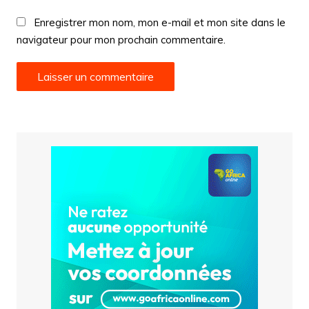
Enregistrer mon nom, mon e-mail et mon site dans le
navigateur pour mon prochain commentaire.