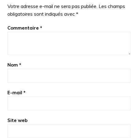
Votre adresse e-mail ne sera pas publiée.
Les champs
obligatoires sont indiqués avec
*
Commentaire
*
Nom
*
E-mail
*
Site web