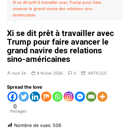
Xi se dit prêt à travailler avec Trump pour faire
avancer le grand navire des relations sino-
américaines
Xi se dit prêt à travailler avec
Trump pour faire avancer le
grand navire des relations
sino-américaines
Ivoir 24
8 février 2026
0
ARTICLES
Spread the love
0
Partages
Nombre de vues:
506