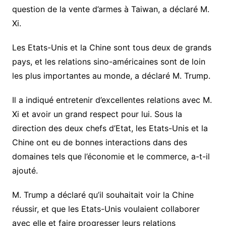
question de la vente d’armes à Taiwan, a déclaré M.
Xi.
Les Etats-Unis et la Chine sont tous deux de grands
pays, et les relations sino-américaines sont de loin
les plus importantes au monde, a déclaré M. Trump.
Il a indiqué entretenir d’excellentes relations avec M.
Xi et avoir un grand respect pour lui. Sous la
direction des deux chefs d’Etat, les Etats-Unis et la
Chine ont eu de bonnes interactions dans des
domaines tels que l’économie et le commerce, a-t-il
ajouté.
M. Trump a déclaré qu’il souhaitait voir la Chine
réussir, et que les Etats-Unis voulaient collaborer
avec elle et faire progresser leurs relations