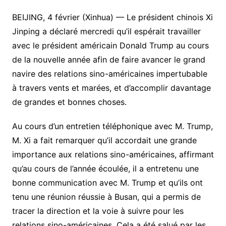
BEIJING, 4 février (Xinhua) — Le président chinois Xi
Jinping a déclaré mercredi qu’il espérait travailler
avec le président américain Donald Trump au cours
de la nouvelle année afin de faire avancer le grand
navire des relations sino-américaines impertubable
à travers vents et marées, et d’accomplir davantage
de grandes et bonnes choses.
Au cours d’un entretien téléphonique avec M. Trump,
M. Xi a fait remarquer qu’il accordait une grande
importance aux relations sino-américaines, affirmant
qu’au cours de l’année écoulée, il a entretenu une
bonne communication avec M. Trump et qu’ils ont
tenu une réunion réussie à Busan, qui a permis de
tracer la direction et la voie à suivre pour les
relations sino-américaines. Cela a été salué par les