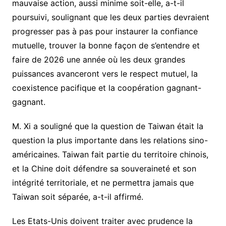
mauvaise action, aussi minime soit-elle, a-t-il
poursuivi, soulignant que les deux parties devraient
progresser pas à pas pour instaurer la confiance
mutuelle, trouver la bonne façon de s’entendre et
faire de 2026 une année où les deux grandes
puissances avanceront vers le respect mutuel, la
coexistence pacifique et la coopération gagnant-
gagnant.
M. Xi a souligné que la question de Taiwan était la
question la plus importante dans les relations sino-
américaines. Taiwan fait partie du territoire chinois,
et la Chine doit défendre sa souveraineté et son
intégrité territoriale, et ne permettra jamais que
Taiwan soit séparée, a-t-il affirmé.
Les Etats-Unis doivent traiter avec prudence la