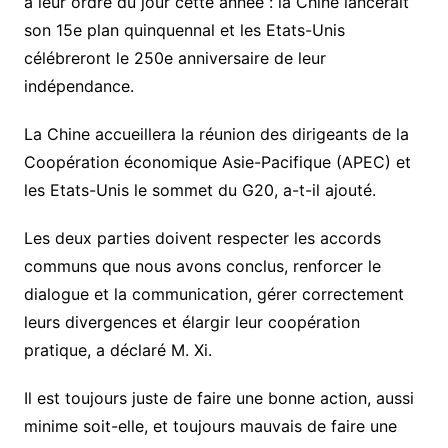
à leur ordre du jour cette année : la Chine lancerait
son 15e plan quinquennal et les Etats-Unis
célébreront le 250e anniversaire de leur
indépendance.
La Chine accueillera la réunion des dirigeants de la
Coopération économique Asie-Pacifique (APEC) et
les Etats-Unis le sommet du G20, a-t-il ajouté.
Les deux parties doivent respecter les accords
communs que nous avons conclus, renforcer le
dialogue et la communication, gérer correctement
leurs divergences et élargir leur coopération
pratique, a déclaré M. Xi.
Il est toujours juste de faire une bonne action, aussi
minime soit-elle, et toujours mauvais de faire une