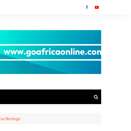
ama Bictogo