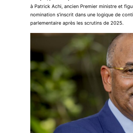
à Patrick Achi, ancien Premier ministre et fi
nomination s’inscrit dans une logique de conti
parlementaire après les scrutins de 2025.