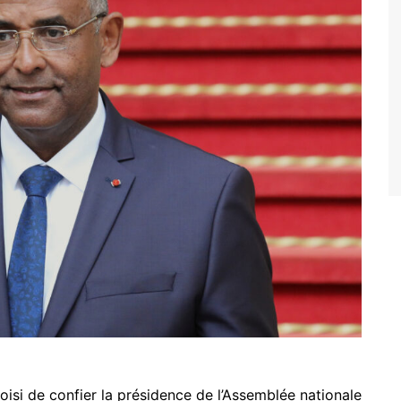
isi de confier la présidence de l’Assemblée nationale