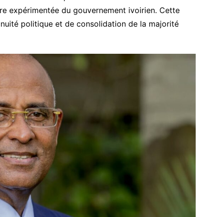
gure expérimentée du gouvernement ivoirien. Cette
nuité politique et de consolidation de la majorité