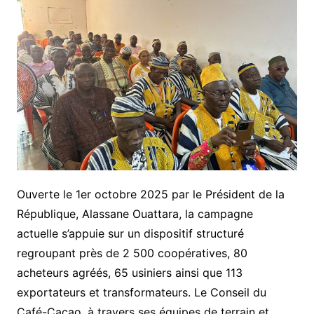
Ouverte le 1er octobre 2025 par le Président de la
République, Alassane Ouattara, la campagne
actuelle s’appuie sur un dispositif structuré
regroupant près de 2 500 coopératives, 80
acheteurs agréés, 65 usiniers ainsi que 113
exportateurs et transformateurs. Le Conseil du
Café-Cacao, à travers ses équipes de terrain et