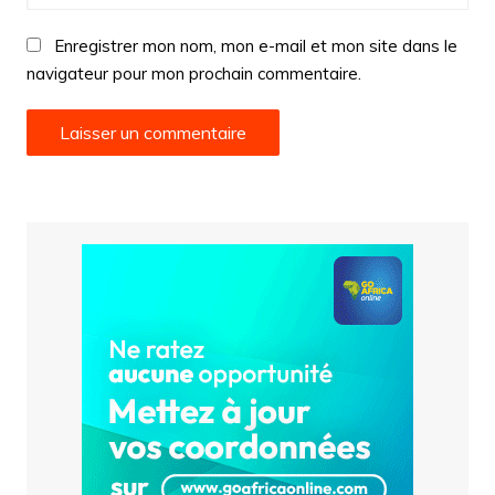
Enregistrer mon nom, mon e-mail et mon site dans le
navigateur pour mon prochain commentaire.