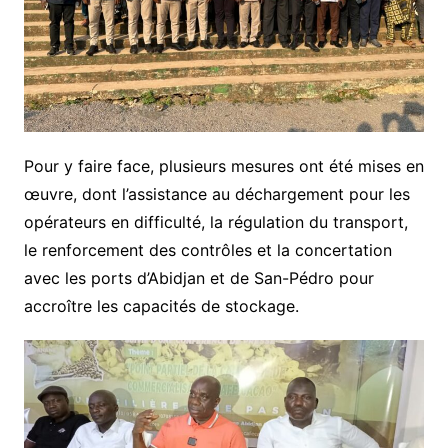
Pour y faire face, plusieurs mesures ont été mises en
œuvre, dont l’assistance au déchargement pour les
opérateurs en difficulté, la régulation du transport,
le renforcement des contrôles et la concertation
avec les ports d’Abidjan et de San-Pédro pour
accroître les capacités de stockage.