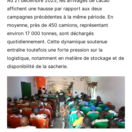
Au 21 décembre 2025, les arrivages de cacao
affichent une hausse par rapport aux deux
campagnes précédentes à la même période. En
moyenne, près de 450 camions, représentant
environ 17 000 tonnes, sont déchargés
quotidiennement. Cette dynamique soutenue
entraîne toutefois une forte pression sur la
logistique, notamment en matière de stockage et de
disponibilité de la sacherie.