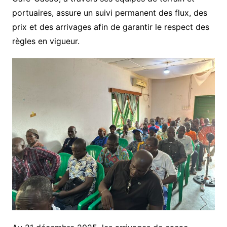
portuaires, assure un suivi permanent des flux, des
prix et des arrivages afin de garantir le respect des
règles en vigueur.