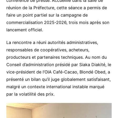
conférence de presse. Accueillie dans la salle de
réunion de la Préfecture, cette séance a permis de
faire un point partiel sur la campagne de
commercialisation 2025-2026, trois mois après son
lancement officiel.
La rencontre a réuni autorités administratives,
responsables de coopératives, acheteurs,
producteurs et partenaires techniques. Au nom du
Conseil d’administration présidé par Siaka Diakité, le
vice-président de l’OIA Café-Cacao, Blondé Obed, a
présenté un bilan qu’il juge globalement satisfaisant,
malgré un contexte international instable marqué
par la volatilité des prix.