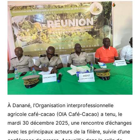
À Danané, l’Organisation interprofessionnelle
agricole café-cacao (OIA Café-Cacao) a tenu, le
mardi 30 décembre 2025, une rencontre d’échanges
avec les principaux acteurs de la filière, suivie d’une