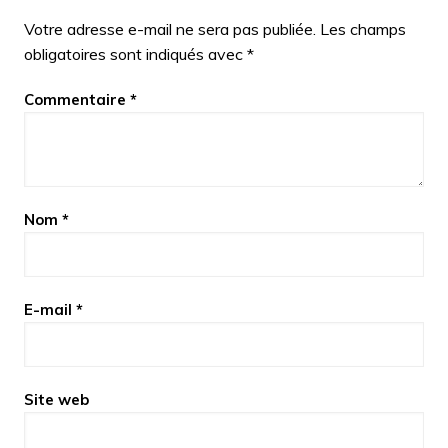
Votre adresse e-mail ne sera pas publiée.
Les champs
obligatoires sont indiqués avec
*
Commentaire
*
Nom
*
E-mail
*
Site web