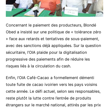
Concernant le paiement des producteurs, Blondé
Obed a insisté sur une politique de « tolérance zéro
» face aux retards et tentatives de sous-paiement,
avec des sanctions déjà appliquées. Sur la question
sécuritaire, l’OIA plaide pour la digitalisation
progressive des paiements afin de réduire les
risques liés à la circulation du cash.
Enfin, l’OIA Café-Cacao a formellement démenti
toute fuite de cacao ivoirien vers les pays voisins
cette année. Le défi actuel, selon ses responsables,
reste plutôt la lutte contre l’entrée de produits
étrangers sur le marché national, attirés par les prix