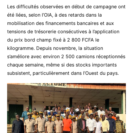
Les difficultés observées en début de campagne ont
été liées, selon l’OIA, à des retards dans la
mobilisation des financements bancaires et aux
tensions de trésorerie consécutives à l’application
du prix bord champ fixé à 2 800 FCFA le
kilogramme. Depuis novembre, la situation
s’améliore avec environ 2 500 camions réceptionnés
chaque semaine, même si des stocks importants
subsistent, particulièrement dans l’Ouest du pays.