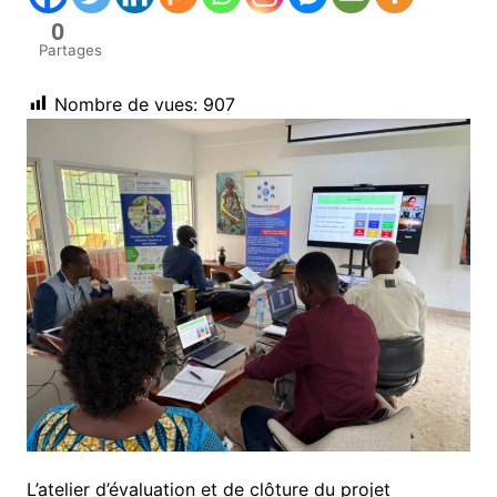
0
Partages
Nombre de vues:
907
L’atelier d’évaluation et de clôture du projet