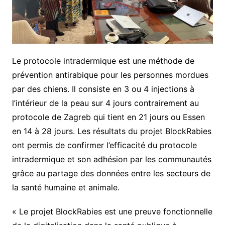
Le protocole intradermique est une méthode de
prévention antirabique pour les personnes mordues
par des chiens. Il consiste en 3 ou 4 injections à
l’intérieur de la peau sur 4 jours contrairement au
protocole de Zagreb qui tient en 21 jours ou Essen
en 14 à 28 jours. Les résultats du projet BlockRabies
ont permis de confirmer l’efficacité du protocole
intradermique et son adhésion par les communautés
grâce au partage des données entre les secteurs de
la santé humaine et animale.
« Le projet BlockRabies est une preuve fonctionnelle