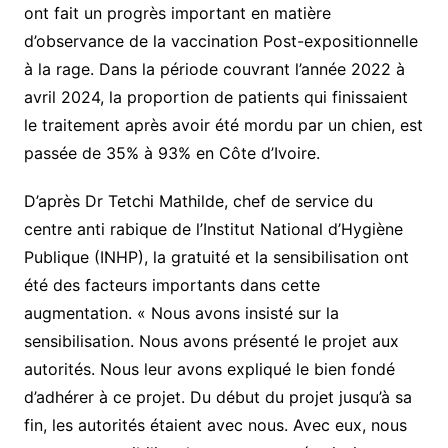
ont fait un progrès important en matière
d’observance de la vaccination Post-expositionnelle
à la rage. Dans la période couvrant l’année 2022 à
avril 2024, la proportion de patients qui finissaient
le traitement après avoir été mordu par un chien, est
passée de 35% à 93% en Côte d’Ivoire.
D’après Dr Tetchi Mathilde, chef de service du
centre anti rabique de l’Institut National d’Hygiène
Publique (INHP), la gratuité et la sensibilisation ont
été des facteurs importants dans cette
augmentation. « Nous avons insisté sur la
sensibilisation. Nous avons présenté le projet aux
autorités. Nous leur avons expliqué le bien fondé
d’adhérer à ce projet. Du début du projet jusqu’à sa
fin, les autorités étaient avec nous. Avec eux, nous