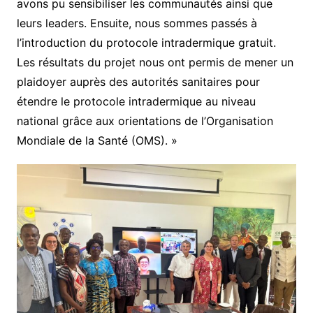
avons pu sensibiliser les communautés ainsi que
leurs leaders. Ensuite, nous sommes passés à
l’introduction du protocole intradermique gratuit.
Les résultats du projet nous ont permis de mener un
plaidoyer auprès des autorités sanitaires pour
étendre le protocole intradermique au niveau
national grâce aux orientations de l’Organisation
Mondiale de la Santé (OMS). »