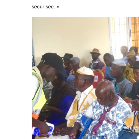
sécurisée. »