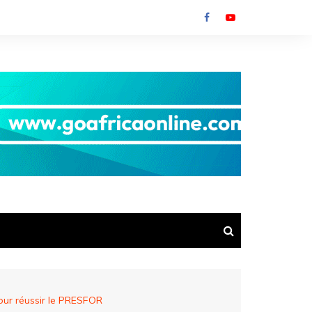
ur réussir le PRESFOR