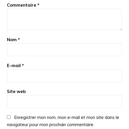
Commentaire
*
Nom
*
E-mail
*
Site web
Enregistrer mon nom, mon e-mail et mon site dans le
navigateur pour mon prochain commentaire.