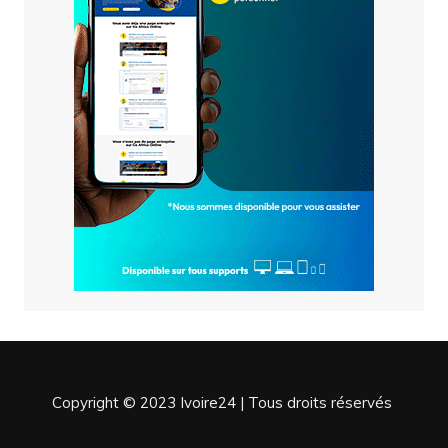
Copyright © 2023 Ivoire24 | Tous droits réservés