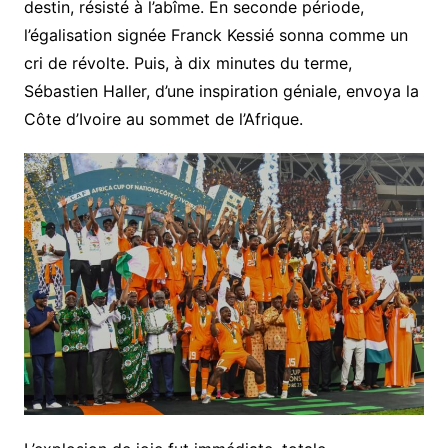
destin, résisté à l’abîme. En seconde période,
l’égalisation signée Franck Kessié sonna comme un
cri de révolte. Puis, à dix minutes du terme,
Sébastien Haller, d’une inspiration géniale, envoya la
Côte d’Ivoire au sommet de l’Afrique.