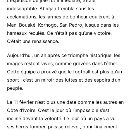
L’explosion de joie fut immédiate, totale,
indescriptible. Abidjan trembla sous les
acclamations, les larmes de bonheur coulèrent à
Man, Bouaké, Korhogo, San Pedro, jusque dans les
hameaux reculés. Ce n’était pas qu’une victoire.
C’était une renaissance.
Aujourd’hui, un an après ce triomphe historique, les
images restent vives, comme gravées dans l’éther.
Cette équipe a prouvé que le football est plus qu’un
sport : c’est un miroir des luttes et des espoirs d’un
peuple.
Le 11 février n’est plus une date comme les autres en
Côte d’Ivoire. C’est le jour où l’impossible s’est
incliné devant la volonté. Le jour où un pays a vu
ses héros tomber, puis se relever, pour finalement