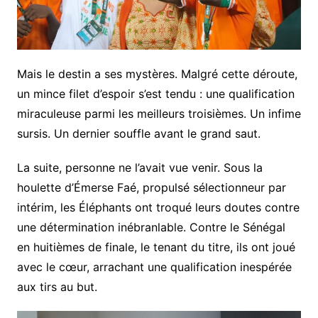
Mais le destin a ses mystères. Malgré cette déroute,
un mince filet d’espoir s’est tendu : une qualification
miraculeuse parmi les meilleurs troisièmes. Un infime
sursis. Un dernier souffle avant le grand saut.
La suite, personne ne l’avait vue venir. Sous la
houlette d’Émerse Faé, propulsé sélectionneur par
intérim, les Éléphants ont troqué leurs doutes contre
une détermination inébranlable. Contre le Sénégal
en huitièmes de finale, le tenant du titre, ils ont joué
avec le cœur, arrachant une qualification inespérée
aux tirs au but.