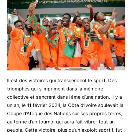
Il est des victoires qui transcendent le sport. Des
triomphes qui s’impriment dans la mémoire
collective et s’ancrent dans l’âme d’une nation. Il y a
un an, le 11 février 2024, la Côte d’Ivoire soulevait la
Coupe d’Afrique des Nations sur ses propres terres,
au terme d’un tournoi qui aura fait vibrer tout un
peuple. Cette victoire, plus qu’un exploit sportif, fut