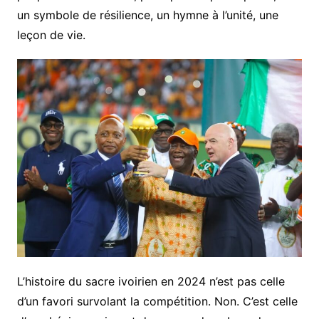
un symbole de résilience, un hymne à l’unité, une
leçon de vie.
L’histoire du sacre ivoirien en 2024 n’est pas celle
d’un favori survolant la compétition. Non. C’est celle