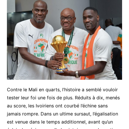
Contre le Mali en quarts, l’histoire a semblé vouloir
tester leur foi une fois de plus. Réduits à dix, menés
au score, les Ivoiriens ont courbé l’échine sans
jamais rompre. Dans un ultime sursaut, l’égalisation
est venue dans le temps additionnel, avant qu’un