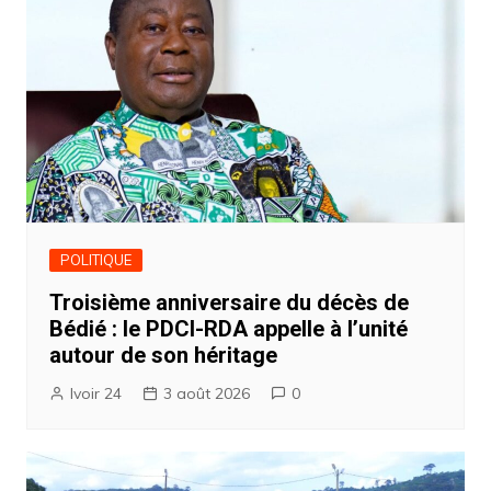
POLITIQUE
Troisième anniversaire du décès de
Bédié : le PDCI-RDA appelle à l’unité
autour de son héritage
Ivoir 24
3 août 2026
0