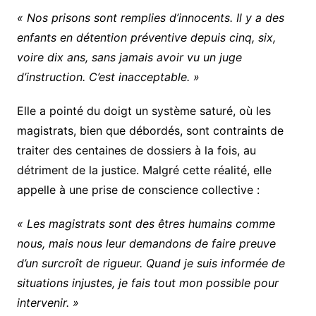
« Nos prisons sont remplies d’innocents. Il y a des
enfants en détention préventive depuis cinq, six,
voire dix ans, sans jamais avoir vu un juge
d’instruction. C’est inacceptable. »
Elle a pointé du doigt un système saturé, où les
magistrats, bien que débordés, sont contraints de
traiter des centaines de dossiers à la fois, au
détriment de la justice. Malgré cette réalité, elle
appelle à une prise de conscience collective :
« Les magistrats sont des êtres humains comme
nous, mais nous leur demandons de faire preuve
d’un surcroît de rigueur. Quand je suis informée de
situations injustes, je fais tout mon possible pour
intervenir. »