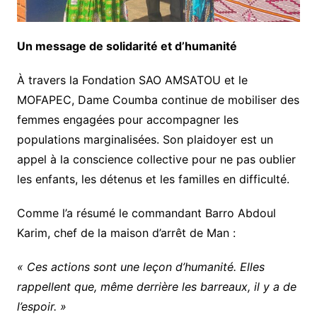
Un message de solidarité et d’humanité
À travers la Fondation SAO AMSATOU et le
MOFAPEC, Dame Coumba continue de mobiliser des
femmes engagées pour accompagner les
populations marginalisées. Son plaidoyer est un
appel à la conscience collective pour ne pas oublier
les enfants, les détenus et les familles en difficulté.
Comme l’a résumé le commandant Barro Abdoul
Karim, chef de la maison d’arrêt de Man :
« Ces actions sont une leçon d’humanité. Elles
rappellent que, même derrière les barreaux, il y a de
l’espoir. »