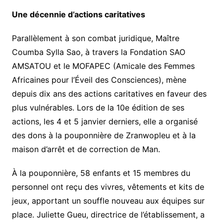
Une décennie d’actions caritatives
Parallèlement à son combat juridique, Maître
Coumba Sylla Sao, à travers la Fondation SAO
AMSATOU et le MOFAPEC (Amicale des Femmes
Africaines pour l’Éveil des Consciences), mène
depuis dix ans des actions caritatives en faveur des
plus vulnérables. Lors de la 10e édition de ses
actions, les 4 et 5 janvier derniers, elle a organisé
des dons à la pouponnière de Zranwopleu et à la
maison d’arrêt et de correction de Man.
À la pouponnière, 58 enfants et 15 membres du
personnel ont reçu des vivres, vêtements et kits de
jeux, apportant un souffle nouveau aux équipes sur
place. Juliette Gueu, directrice de l’établissement, a