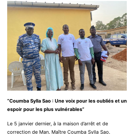
“Coumba Sylla Sao : Une voix pour les oubliés et un
espoir pour les plus vulnérables”
Le 5 janvier dernier, à la maison d’arrêt et de
correction de Man, Maître Coumba Sylla Sao,