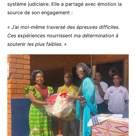
système judiciaire. Elle a partagé avec émotion la
source de son engagement :
« J’ai moi-même traversé des épreuves difficiles.
Ces expériences nourrissent ma détermination à
soutenir les plus faibles. »