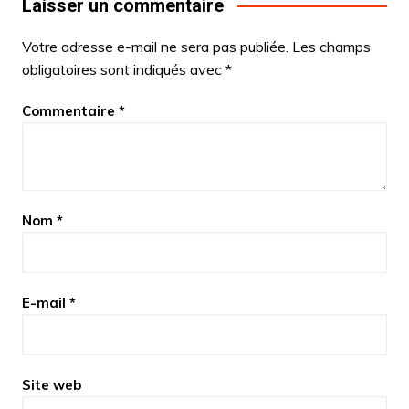
Laisser un commentaire
Votre adresse e-mail ne sera pas publiée.
Les champs
obligatoires sont indiqués avec
*
Commentaire
*
Nom
*
E-mail
*
Site web