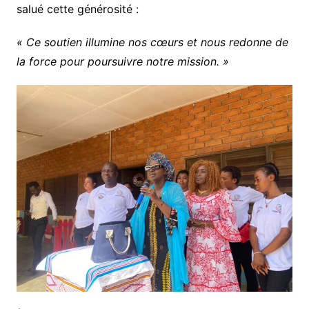
salué cette générosité :
« Ce soutien illumine nos cœurs et nous redonne de
la force pour poursuivre notre mission. »