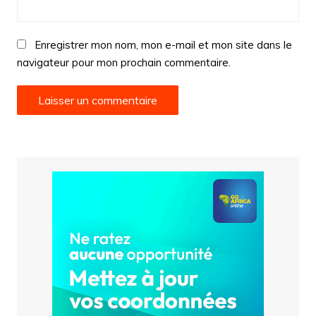
Enregistrer mon nom, mon e-mail et mon site dans le
navigateur pour mon prochain commentaire.