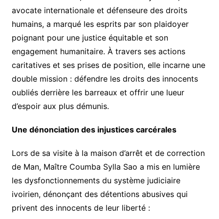
avocate internationale et défenseure des droits
humains, a marqué les esprits par son plaidoyer
poignant pour une justice équitable et son
engagement humanitaire. À travers ses actions
caritatives et ses prises de position, elle incarne une
double mission : défendre les droits des innocents
oubliés derrière les barreaux et offrir une lueur
d’espoir aux plus démunis.
Une dénonciation des injustices carcérales
Lors de sa visite à la maison d’arrêt et de correction
de Man, Maître Coumba Sylla Sao a mis en lumière
les dysfonctionnements du système judiciaire
ivoirien, dénonçant des détentions abusives qui
privent des innocents de leur liberté :