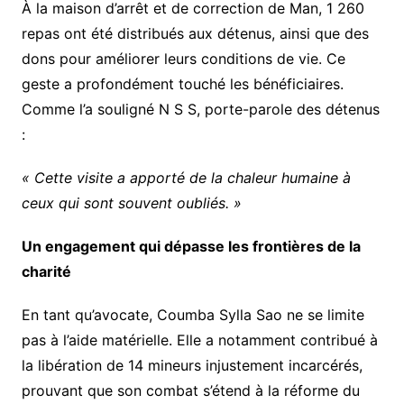
À la maison d’arrêt et de correction de Man, 1 260
repas ont été distribués aux détenus, ainsi que des
dons pour améliorer leurs conditions de vie. Ce
geste a profondément touché les bénéficiaires.
Comme l’a souligné N S S, porte-parole des détenus
:
« Cette visite a apporté de la chaleur humaine à
ceux qui sont souvent oubliés. »
Un engagement qui dépasse les frontières de la
charité
En tant qu’avocate, Coumba Sylla Sao ne se limite
pas à l’aide matérielle. Elle a notamment contribué à
la libération de 14 mineurs injustement incarcérés,
prouvant que son combat s’étend à la réforme du