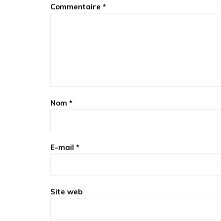
Commentaire
*
Nom
*
E-mail
*
Site web