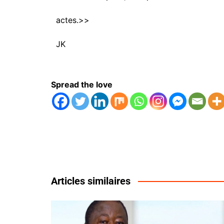
actes.>>
JK
Spread the love
Articles similaires