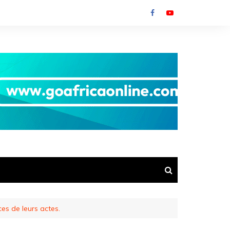
es de leurs actes.