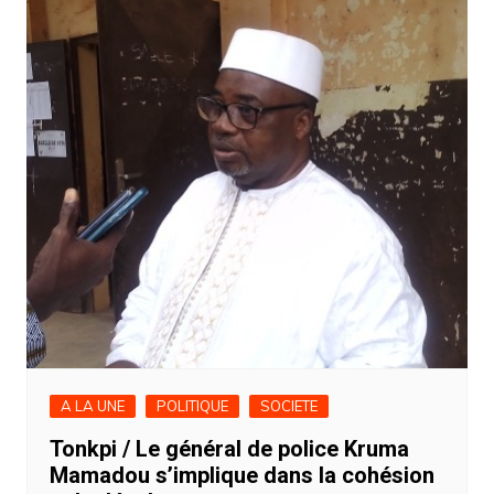
A LA UNE
POLITIQUE
SOCIETE
Tonkpi / Le général de police Kruma
Mamadou s’implique dans la cohésion