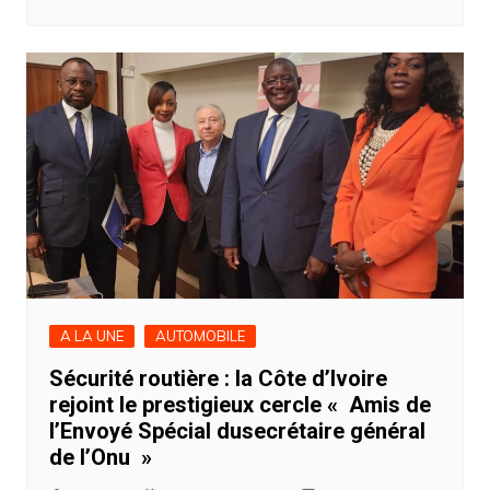
A LA UNE
AUTOMOBILE
Sécurité routière : la Côte d’Ivoire
rejoint le prestigieux cercle « Amis de
l’Envoyé Spécial dusecrétaire général
de l’Onu »