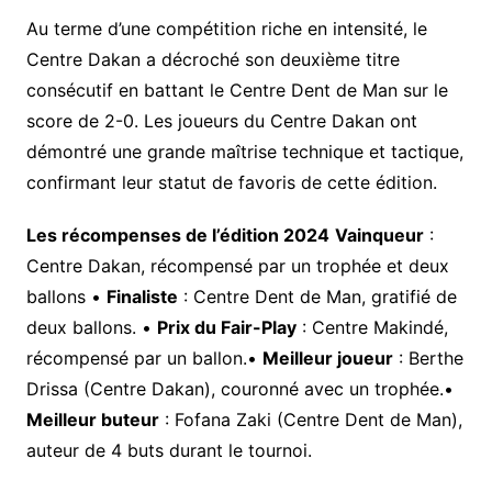
Au terme d’une compétition riche en intensité, le
Centre Dakan a décroché son deuxième titre
consécutif en battant le Centre Dent de Man sur le
score de 2-0. Les joueurs du Centre Dakan ont
démontré une grande maîtrise technique et tactique,
confirmant leur statut de favoris de cette édition.
Les récompenses de l’édition 2024
Vainqueur
:
Centre Dakan, récompensé par un trophée et deux
ballons •
Finaliste
: Centre Dent de Man, gratifié de
deux ballons. •
Prix du Fair-Play
: Centre Makindé,
récompensé par un ballon.•
Meilleur joueur
: Berthe
Drissa (Centre Dakan), couronné avec un trophée.•
Meilleur buteur
: Fofana Zaki (Centre Dent de Man),
auteur de 4 buts durant le tournoi.