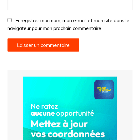
Enregistrer mon nom, mon e-mail et mon site dans le
navigateur pour mon prochain commentaire.