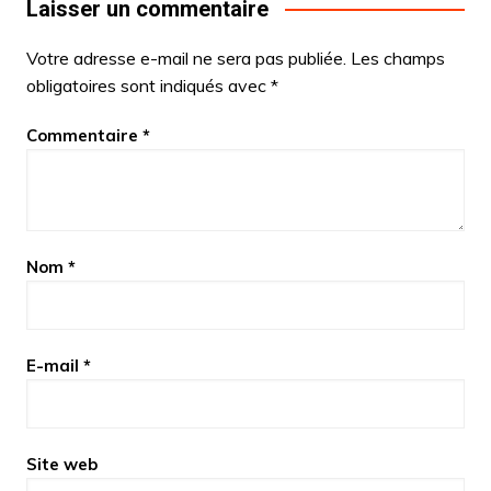
Laisser un commentaire
Votre adresse e-mail ne sera pas publiée.
Les champs
obligatoires sont indiqués avec
*
Commentaire
*
Nom
*
E-mail
*
Site web