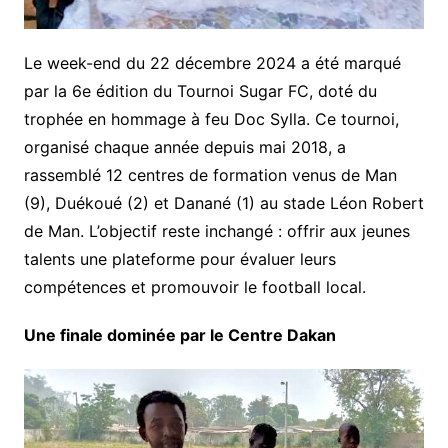
Le week-end du 22 décembre 2024 a été marqué
par la 6e édition du Tournoi Sugar FC, doté du
trophée en hommage à feu Doc Sylla. Ce tournoi,
organisé chaque année depuis mai 2018, a
rassemblé 12 centres de formation venus de Man
(9), Duékoué (2) et Danané (1) au stade Léon Robert
de Man. L’objectif reste inchangé : offrir aux jeunes
talents une plateforme pour évaluer leurs
compétences et promouvoir le football local.
Une finale dominée par le Centre Dakan