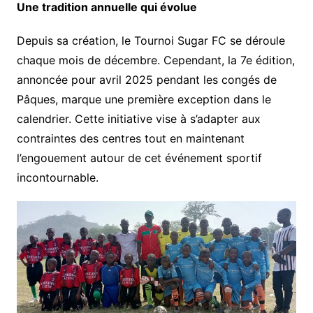
Une tradition annuelle qui évolue
Depuis sa création, le Tournoi Sugar FC se déroule
chaque mois de décembre. Cependant, la 7e édition,
annoncée pour avril 2025 pendant les congés de
Pâques, marque une première exception dans le
calendrier. Cette initiative vise à s’adapter aux
contraintes des centres tout en maintenant
l’engouement autour de cet événement sportif
incontournable.