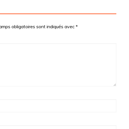
amps obligatoires sont indiqués avec
*