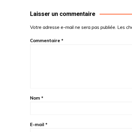
Laisser un commentaire
Votre adresse e-mail ne sera pas publiée.
Les ch
Commentaire
*
Nom
*
E-mail
*