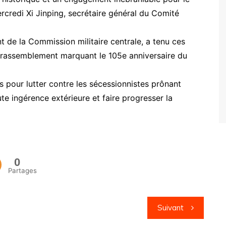
rcredi Xi Jinping, secrétaire général du Comité
t de la Commission militaire centrale, a tenu ces
 rassemblement marquant le 105e anniversaire du
s pour lutter contre les sécessionnistes prônant
te ingérence extérieure et faire progresser la
0
Partages
Suivant