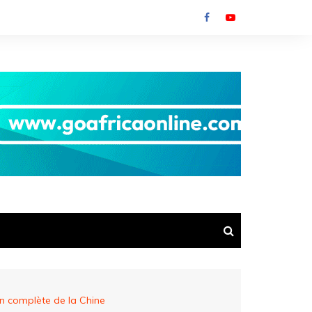
on complète de la Chine