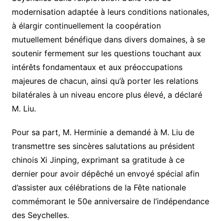
modernisation adaptée à leurs conditions nationales,
à élargir continuellement la coopération
mutuellement bénéfique dans divers domaines, à se
soutenir fermement sur les questions touchant aux
intérêts fondamentaux et aux préoccupations
majeures de chacun, ainsi qu’à porter les relations
bilatérales à un niveau encore plus élevé, a déclaré
M. Liu.
Pour sa part, M. Herminie a demandé à M. Liu de
transmettre ses sincères salutations au président
chinois Xi Jinping, exprimant sa gratitude à ce
dernier pour avoir dépêché un envoyé spécial afin
d’assister aux célébrations de la Fête nationale
commémorant le 50e anniversaire de l’indépendance
des Seychelles.