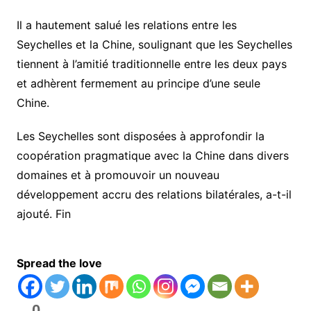
Il a hautement salué les relations entre les
Seychelles et la Chine, soulignant que les Seychelles
tiennent à l’amitié traditionnelle entre les deux pays
et adhèrent fermement au principe d’une seule
Chine.
Les Seychelles sont disposées à approfondir la
coopération pragmatique avec la Chine dans divers
domaines et à promouvoir un nouveau
développement accru des relations bilatérales, a-t-il
ajouté. Fin
Spread the love
0