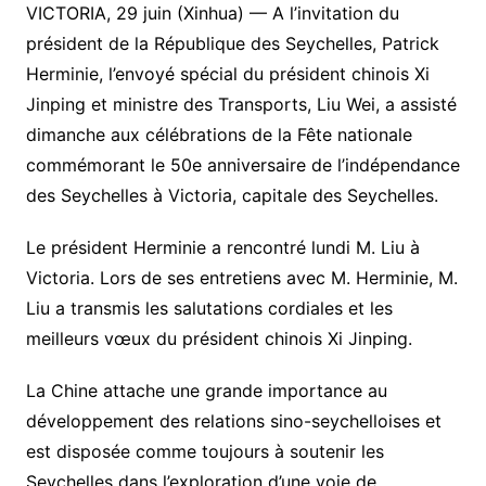
VICTORIA, 29 juin (Xinhua) — A l’invitation du
président de la République des Seychelles, Patrick
Herminie, l’envoyé spécial du président chinois Xi
Jinping et ministre des Transports, Liu Wei, a assisté
dimanche aux célébrations de la Fête nationale
commémorant le 50e anniversaire de l’indépendance
des Seychelles à Victoria, capitale des Seychelles.
Le président Herminie a rencontré lundi M. Liu à
Victoria. Lors de ses entretiens avec M. Herminie, M.
Liu a transmis les salutations cordiales et les
meilleurs vœux du président chinois Xi Jinping.
La Chine attache une grande importance au
développement des relations sino-seychelloises et
est disposée comme toujours à soutenir les
Seychelles dans l’exploration d’une voie de