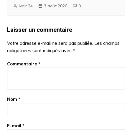
Ivoir 24
3 août 2026
0
Laisser un commentaire
Votre adresse e-mail ne sera pas publiée.
Les champs
obligatoires sont indiqués avec
*
Commentaire
*
Nom
*
E-mail
*