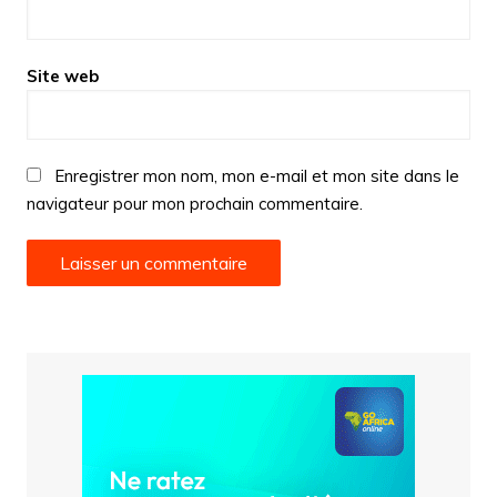
Site web
Enregistrer mon nom, mon e-mail et mon site dans le
navigateur pour mon prochain commentaire.