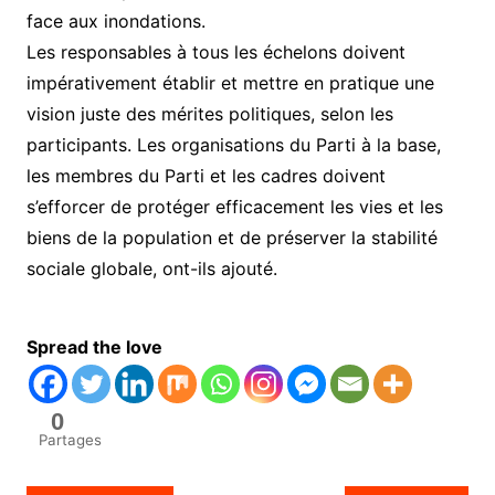
face aux inondations.
Les responsables à tous les échelons doivent
impérativement établir et mettre en pratique une
vision juste des mérites politiques, selon les
participants. Les organisations du Parti à la base,
les membres du Parti et les cadres doivent
s’efforcer de protéger efficacement les vies et les
biens de la population et de préserver la stabilité
sociale globale, ont-ils ajouté.
Spread the love
0
Partages