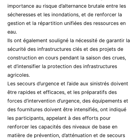
importance au risque d’alternance brutale entre les
sécheresses et les inondations, et de renforcer la
gestion et la répartition unifiées des ressources en
eau.
Ils ont également souligné la nécessité de garantir la
sécurité des infrastructures clés et des projets de
construction en cours pendant la saison des crues,
et d’intensifier la protection des infrastructures
agricoles.
Les secours d’urgence et l’aide aux sinistrés doivent
être rapides et efficaces, et les préparatifs des
forces d’intervention d’urgence, des équipements et
des fournitures doivent être intensifiés, ont indiqué
les participants, appelant à des efforts pour
renforcer les capacités des niveaux de base en
matière de prévention, d’atténuation et de secours