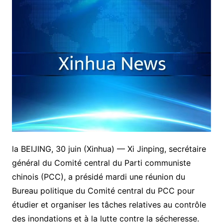
la BEIJING, 30 juin (Xinhua) — Xi Jinping, secrétaire
général du Comité central du Parti communiste
chinois (PCC), a présidé mardi une réunion du
Bureau politique du Comité central du PCC pour
étudier et organiser les tâches relatives au contrôle
des inondations et à la lutte contre la sécheresse.