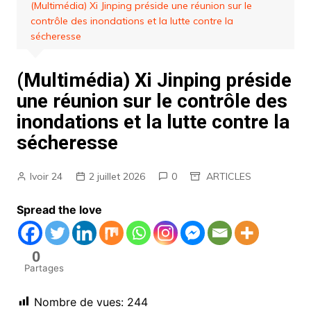
(Multimédia) Xi Jinping préside une réunion sur le
contrôle des inondations et la lutte contre la
sécheresse
(Multimédia) Xi Jinping préside
une réunion sur le contrôle des
inondations et la lutte contre la
sécheresse
Ivoir 24
2 juillet 2026
0
ARTICLES
Spread the love
0
Partages
Nombre de vues:
244