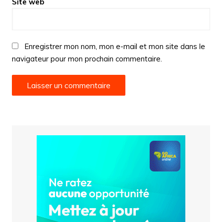
Site web
Enregistrer mon nom, mon e-mail et mon site dans le
navigateur pour mon prochain commentaire.