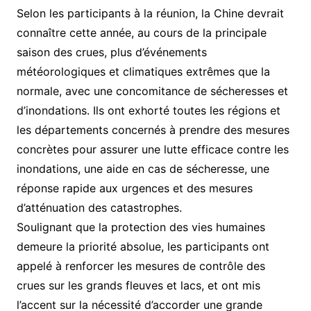
Selon les participants à la réunion, la Chine devrait
connaître cette année, au cours de la principale
saison des crues, plus d’événements
météorologiques et climatiques extrêmes que la
normale, avec une concomitance de sécheresses et
d’inondations. Ils ont exhorté toutes les régions et
les départements concernés à prendre des mesures
concrètes pour assurer une lutte efficace contre les
inondations, une aide en cas de sécheresse, une
réponse rapide aux urgences et des mesures
d’atténuation des catastrophes.
Soulignant que la protection des vies humaines
demeure la priorité absolue, les participants ont
appelé à renforcer les mesures de contrôle des
crues sur les grands fleuves et lacs, et ont mis
l’accent sur la nécessité d’accorder une grande