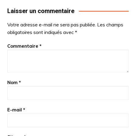
Laisser un commentaire
Votre adresse e-mail ne sera pas publiée.
Les champs
obligatoires sont indiqués avec
*
Commentaire
*
Nom
*
E-mail
*