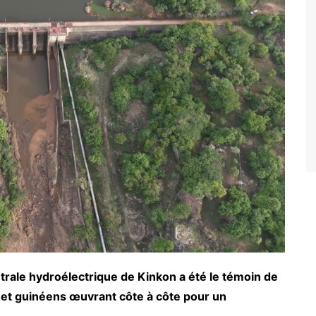
trale hydroélectrique de Kinkon a été le témoin de
 et guinéens œuvrant côte à côte pour un