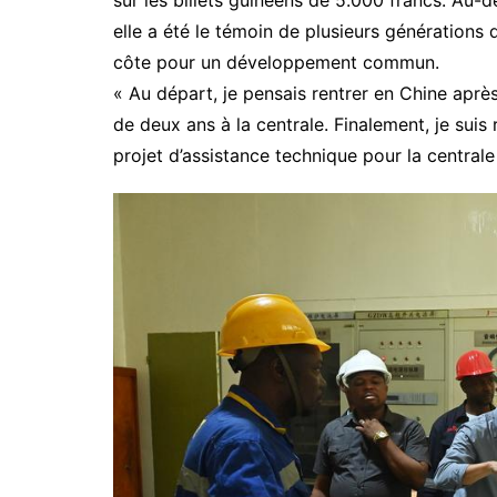
elle a été le témoin de plusieurs générations
côte pour un développement commun.
« Au départ, je pensais rentrer en Chine aprè
de deux ans à la centrale. Finalement, je suis
projet d’assistance technique pour la centrale