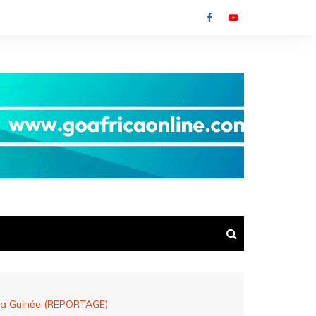
t la Guinée (REPORTAGE)