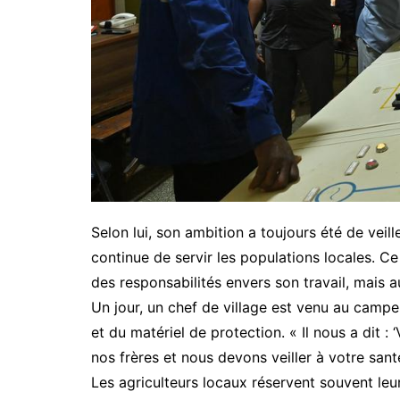
Selon lui, son ambition a toujours été de veil
continue de servir les populations locales. Ce
des responsabilités envers son travail, mais au
Un jour, un chef de village est venu au cam
et du matériel de protection. « Il nous a dit : 
nos frères et nous devons veiller à votre sant
Les agriculteurs locaux réservent souvent leu