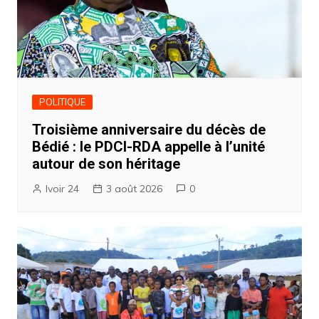
POLITIQUE
Troisième anniversaire du décès de
Bédié : le PDCI-RDA appelle à l’unité
autour de son héritage
Ivoir 24
3 août 2026
0