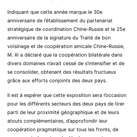
Indiquant que cette année marque le 30e
anniversaire de l’établissement du partenariat
stratégique de coordination Chine-Russie et le 25e
anniversaire de la signature du Traité de bon
voisinage et de coopération amicale Chine-Russie,
M. Xi a déclaré que la coopération bilatérale dans
divers domaines n’avait cessé de s’intensifier et de
se consolider, obtenant des résultats fructueux
grâce aux efforts conjoints des deux pays.
Il est à espérer que cette exposition sera l’occasion
pour les différents secteurs des deux pays de tirer
parti de leur proximité géographique et de leurs
atouts complémentaires, d’approfondir leur
coopération pragmatique sur tous les fronts, de