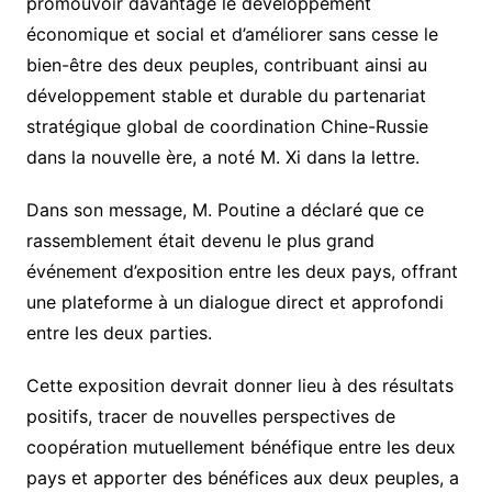
promouvoir davantage le développement
économique et social et d’améliorer sans cesse le
bien-être des deux peuples, contribuant ainsi au
développement stable et durable du partenariat
stratégique global de coordination Chine-Russie
dans la nouvelle ère, a noté M. Xi dans la lettre.
Dans son message, M. Poutine a déclaré que ce
rassemblement était devenu le plus grand
événement d’exposition entre les deux pays, offrant
une plateforme à un dialogue direct et approfondi
entre les deux parties.
Cette exposition devrait donner lieu à des résultats
positifs, tracer de nouvelles perspectives de
coopération mutuellement bénéfique entre les deux
pays et apporter des bénéfices aux deux peuples, a