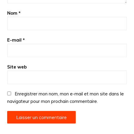
Nom
*
E-mail
*
Site web
Enregistrer mon nom, mon e-mail et mon site dans le
navigateur pour mon prochain commentaire.