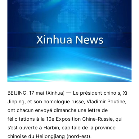
BEIJING, 17 mai (Xinhua) — Le président chinois, Xi
Jinping, et son homologue russe, Vladimir Poutine,
ont chacun envoyé dimanche une lettre de
félicitations à la 10e Exposition Chine-Russie, qui
s’est ouverte à Harbin, capitale de la province
chinoise du Heilongjiang (nord-est).