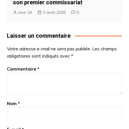
son premier commissariat
Ivoir 24
3 août 2026
0
Laisser un commentaire
Votre adresse e-mail ne sera pas publiée.
Les champs
obligatoires sont indiqués avec
*
Commentaire
*
Nom
*