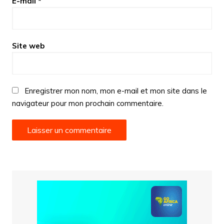
E-mail
*
Site web
Enregistrer mon nom, mon e-mail et mon site dans le
navigateur pour mon prochain commentaire.