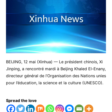
BEIJING, 12 mai (Xinhua) — Le président chinois, Xi
Jinping, a rencontré mardi à Beijing Khaled El-Enany,
directeur général de l’Organisation des Nations unies
pour l’éducation, la science et la culture (UNESCO).
Spread the love