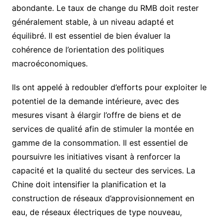
abondante. Le taux de change du RMB doit rester
généralement stable, à un niveau adapté et
équilibré. Il est essentiel de bien évaluer la
cohérence de l’orientation des politiques
macroéconomiques.
Ils ont appelé à redoubler d’efforts pour exploiter le
potentiel de la demande intérieure, avec des
mesures visant à élargir l’offre de biens et de
services de qualité afin de stimuler la montée en
gamme de la consommation. Il est essentiel de
poursuivre les initiatives visant à renforcer la
capacité et la qualité du secteur des services. La
Chine doit intensifier la planification et la
construction de réseaux d’approvisionnement en
eau, de réseaux électriques de type nouveau,