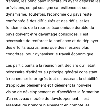
d’année, les principaux indicateurs ayant dépassé les
prévisions, ce qui souligne sa résilience et son
dynamisme. Toutefois, l’économie du pays reste
confrontée à des difficultés et des défis, et les
fondements de la reprise économique durable du
pays doivent être davantage consolidés. Il est
nécessaire de renforcer la confiance et de déployer
des efforts accrus, ainsi que des mesures plus
concrètes, pour dynamiser le travail économique.
Les participants à la réunion ont déclaré qu’il était
nécessaire d’adhérer au principe général consistant
à rechercher le progrès tout en assurant la stabilité,
d’appliquer pleinement et fidèlement la nouvelle
vision de développement et d’accélérer la formation
d’un nouveau modèle de développement. Il est
essentiel de prendre pleinement en compte les