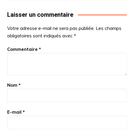
Laisser un commentaire
Votre adresse e-mail ne sera pas publiée.
Les champs
obligatoires sont indiqués avec
*
Commentaire
*
Nom
*
E-mail
*