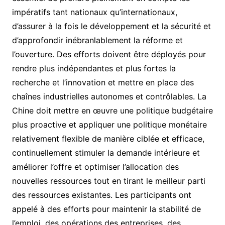
impératifs tant nationaux qu’internationaux,
d’assurer à la fois le développement et la sécurité et
d’approfondir inébranlablement la réforme et
l’ouverture. Des efforts doivent être déployés pour
rendre plus indépendantes et plus fortes la
recherche et l’innovation et mettre en place des
chaînes industrielles autonomes et contrôlables. La
Chine doit mettre en œuvre une politique budgétaire
plus proactive et appliquer une politique monétaire
relativement flexible de manière ciblée et efficace,
continuellement stimuler la demande intérieure et
améliorer l’offre et optimiser l’allocation des
nouvelles ressources tout en tirant le meilleur parti
des ressources existantes. Les participants ont
appelé à des efforts pour maintenir la stabilité de
l’emploi, des opérations des entreprises, des