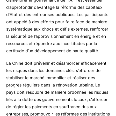
d’approfondir davantage la réforme des capitaux
d’Etat et des entreprises publiques. Les participants
ont appelé à des efforts pour faire face de manière
systématique aux chocs et défis externes, renforcer
la sécurité de l’approvisionnement en énergie et en
ressources et répondre aux incertitudes par la
certitude d’un développement de haute qualité.
La Chine doit prévenir et désamorcer efficacement
les risques dans les domaines clés, s’efforcer de
stabiliser le marché immobilier et réaliser des
progrès réguliers dans la rénovation urbaine. Le
pays doit résoudre de manière ordonnée les risques
liés à la dette des gouvernements locaux, s’efforcer
de régler les paiements en souffrance dus aux
entreprises, promouvoir les réformes des institutions