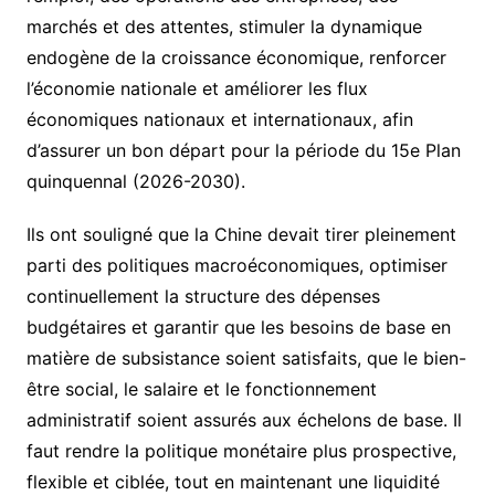
marchés et des attentes, stimuler la dynamique
endogène de la croissance économique, renforcer
l’économie nationale et améliorer les flux
économiques nationaux et internationaux, afin
d’assurer un bon départ pour la période du 15e Plan
quinquennal (2026-2030).
Ils ont souligné que la Chine devait tirer pleinement
parti des politiques macroéconomiques, optimiser
continuellement la structure des dépenses
budgétaires et garantir que les besoins de base en
matière de subsistance soient satisfaits, que le bien-
être social, le salaire et le fonctionnement
administratif soient assurés aux échelons de base. Il
faut rendre la politique monétaire plus prospective,
flexible et ciblée, tout en maintenant une liquidité