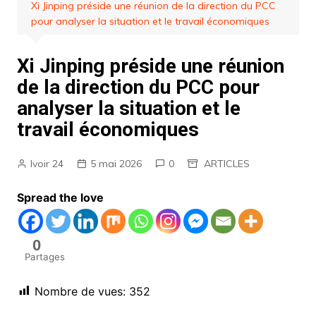
Xi Jinping préside une réunion de la direction du PCC
pour analyser la situation et le travail économiques
Xi Jinping préside une réunion
de la direction du PCC pour
analyser la situation et le
travail économiques
Ivoir 24
5 mai 2026
0
ARTICLES
Spread the love
0
Partages
Nombre de vues:
352