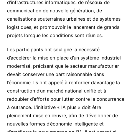
d’infrastructures informatiques, de réseaux de
communication de nouvelle génération, de
canalisations souterraines urbaines et de systèmes
logistiques, et promouvoir le lancement de grands
projets lorsque les conditions sont réunies.
Les participants ont souligné la nécessité
d’accélérer la mise en place d’un système industriel
modernisé, précisant que le secteur manufacturier
devait conserver une part raisonnable dans
l’économie. Ils ont appelé à renforcer davantage la
construction d’un marché national unifié et à
redoubler d’efforts pour lutter contre la concurrence
à outrance. L’initiative « IA plus » doit être
pleinement mise en œuvre, afin de développer de
nouvelles formes d’économie intelligente et
d’améliorer la gouvernance de l’IA. Il est essentiel