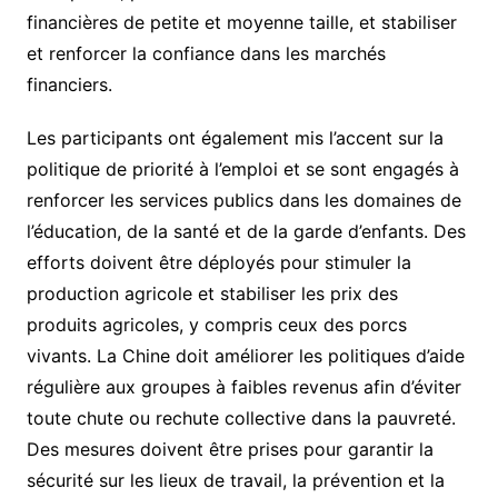
financières de petite et moyenne taille, et stabiliser
et renforcer la confiance dans les marchés
financiers.
Les participants ont également mis l’accent sur la
politique de priorité à l’emploi et se sont engagés à
renforcer les services publics dans les domaines de
l’éducation, de la santé et de la garde d’enfants. Des
efforts doivent être déployés pour stimuler la
production agricole et stabiliser les prix des
produits agricoles, y compris ceux des porcs
vivants. La Chine doit améliorer les politiques d’aide
régulière aux groupes à faibles revenus afin d’éviter
toute chute ou rechute collective dans la pauvreté.
Des mesures doivent être prises pour garantir la
sécurité sur les lieux de travail, la prévention et la