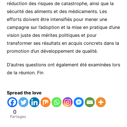
réduction des risques de catastrophe, ainsi que la
sécurité des aliments et des médicaments. Les
efforts doivent être intensifiés pour mener une
campagne sur l’adoption et la mise en pratique d’une
vision juste des mérites politiques et pour
transformer ses résultats en acquis concrets dans la
promotion d’un développement de qualité.
D’autres questions ont également été examinées lors
de la réunion. Fin
Spread the love
0
Partages