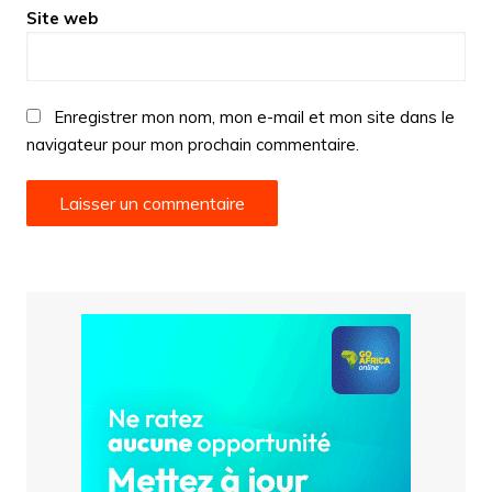
Site web
Enregistrer mon nom, mon e-mail et mon site dans le
navigateur pour mon prochain commentaire.