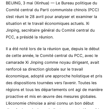
BEIJING, 3 mai (Xinhua) — Le Bureau politique du
Comité central du Parti communiste chinois (PCC)
s’est réuni le 28 avril pour analyser et examiner la
situation et le travail économiques actuels. Xi
Jinping, secrétaire général du Comité central du
PCC, a présidé la réunion.
Il a été noté lors de la réunion que, depuis le début
de cette année, le Comité central du PCC, avec le
camarade Xi Jinping comme noyau dirigeant, avait
renforcé sa direction globale sur le travail
économique, adopté une approche holistique et pris
des dispositions tournées vers l’avenir. Toutes les
régions et tous les départements ont agi de manière
proactive et mis en œuvre des mesures globales.
L’économie chinoise a ainsi connu un bon début