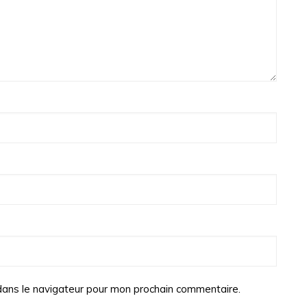
dans le navigateur pour mon prochain commentaire.