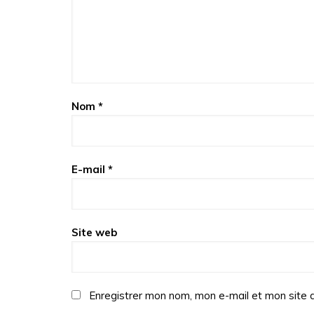
Nom
*
E-mail
*
Site web
Enregistrer mon nom, mon e-mail et mon site 