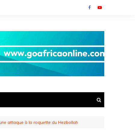
 une attaque à la roquette du Hezbollah