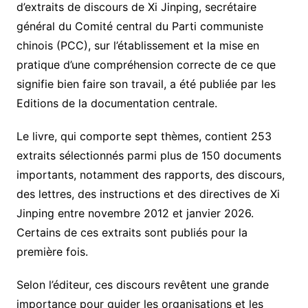
d’extraits de discours de Xi Jinping, secrétaire
général du Comité central du Parti communiste
chinois (PCC), sur l’établissement et la mise en
pratique d’une compréhension correcte de ce que
signifie bien faire son travail, a été publiée par les
Editions de la documentation centrale.
Le livre, qui comporte sept thèmes, contient 253
extraits sélectionnés parmi plus de 150 documents
importants, notamment des rapports, des discours,
des lettres, des instructions et des directives de Xi
Jinping entre novembre 2012 et janvier 2026.
Certains de ces extraits sont publiés pour la
première fois.
Selon l’éditeur, ces discours revêtent une grande
importance pour guider les organisations et les