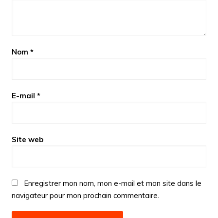
Nom
*
E-mail
*
Site web
Enregistrer mon nom, mon e-mail et mon site dans le
navigateur pour mon prochain commentaire.