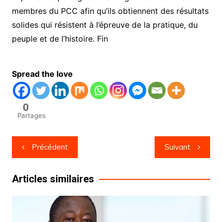
membres du PCC afin qu’ils obtiennent des résultats
solides qui résistent à l’épreuve de la pratique, du
peuple et de l’histoire. Fin
Spread the love
0
Partages
Navigation
Précédent
Suivant
de
l’article
Articles similaires