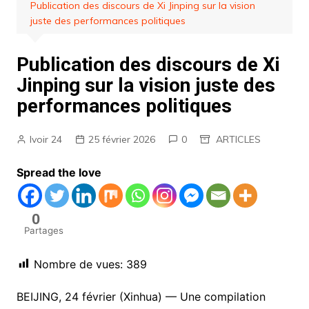
Publication des discours de Xi Jinping sur la vision
juste des performances politiques
Publication des discours de Xi
Jinping sur la vision juste des
performances politiques
Ivoir 24
25 février 2026
0
ARTICLES
Spread the love
0
Partages
Nombre de vues:
389
BEIJING, 24 février (Xinhua) — Une compilation