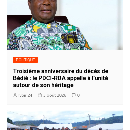
POLITIQUE
Troisième anniversaire du décès de
Bédié : le PDCI-RDA appelle à l’unité
autour de son héritage
Ivoir 24
3 août 2026
0