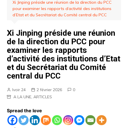
Xi Jinping préside une réunion de la direction du PCC
pour examiner les rapports d’activité des institutions
d’Etat et du Secrétariat du Comité central du PCC
Xi Jinping préside une réunion
de la direction du PCC pour
examiner les rapports
d’activité des institutions d’Etat
et du Secrétariat du Comité
central du PCC
Ivoir 24
2 février 2026
0
A LA UNE
,
ARTICLES
Spread the love