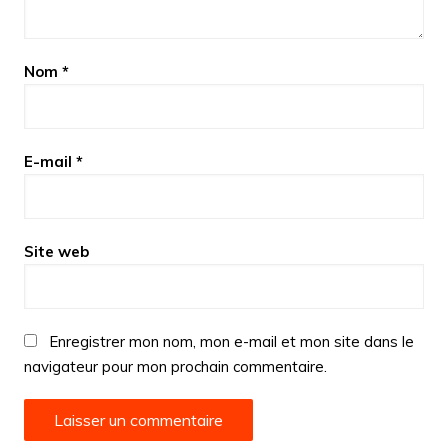
Nom
*
E-mail
*
Site web
Enregistrer mon nom, mon e-mail et mon site dans le
navigateur pour mon prochain commentaire.