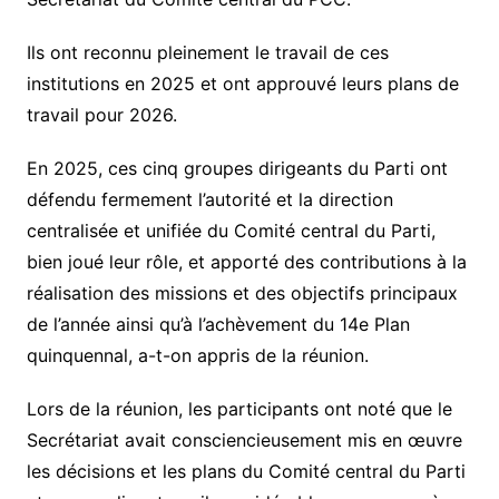
Ils ont reconnu pleinement le travail de ces
institutions en 2025 et ont approuvé leurs plans de
travail pour 2026.
En 2025, ces cinq groupes dirigeants du Parti ont
défendu fermement l’autorité et la direction
centralisée et unifiée du Comité central du Parti,
bien joué leur rôle, et apporté des contributions à la
réalisation des missions et des objectifs principaux
de l’année ainsi qu’à l’achèvement du 14e Plan
quinquennal, a-t-on appris de la réunion.
Lors de la réunion, les participants ont noté que le
Secrétariat avait consciencieusement mis en œuvre
les décisions et les plans du Comité central du Parti