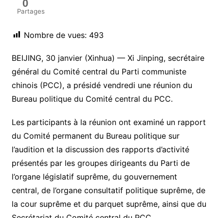
0
Partages
Nombre de vues:
493
BEIJING, 30 janvier (Xinhua) — Xi Jinping, secrétaire
général du Comité central du Parti communiste
chinois (PCC), a présidé vendredi une réunion du
Bureau politique du Comité central du PCC.
Les participants à la réunion ont examiné un rapport
du Comité permanent du Bureau politique sur
l’audition et la discussion des rapports d’activité
présentés par les groupes dirigeants du Parti de
l’organe législatif suprême, du gouvernement
central, de l’organe consultatif politique suprême, de
la cour suprême et du parquet suprême, ainsi que du
Secrétariat du Comité central du PCC.