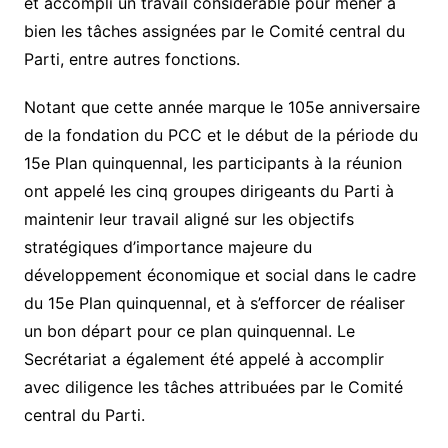
et accompli un travail considérable pour mener à
bien les tâches assignées par le Comité central du
Parti, entre autres fonctions.
Notant que cette année marque le 105e anniversaire
de la fondation du PCC et le début de la période du
15e Plan quinquennal, les participants à la réunion
ont appelé les cinq groupes dirigeants du Parti à
maintenir leur travail aligné sur les objectifs
stratégiques d’importance majeure du
développement économique et social dans le cadre
du 15e Plan quinquennal, et à s’efforcer de réaliser
un bon départ pour ce plan quinquennal. Le
Secrétariat a également été appelé à accomplir
avec diligence les tâches attribuées par le Comité
central du Parti.