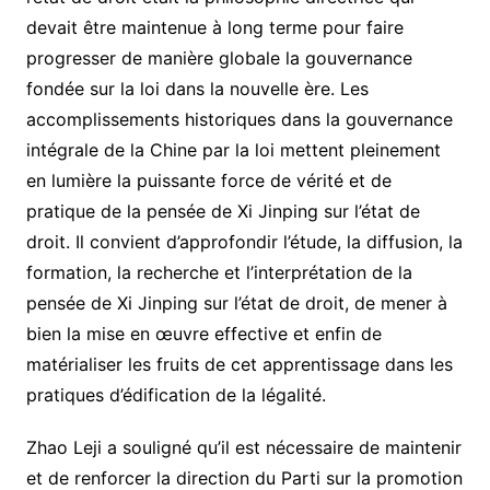
devait être maintenue à long terme pour faire
progresser de manière globale la gouvernance
fondée sur la loi dans la nouvelle ère. Les
accomplissements historiques dans la gouvernance
intégrale de la Chine par la loi mettent pleinement
en lumière la puissante force de vérité et de
pratique de la pensée de Xi Jinping sur l’état de
droit. Il convient d’approfondir l’étude, la diffusion, la
formation, la recherche et l’interprétation de la
pensée de Xi Jinping sur l’état de droit, de mener à
bien la mise en œuvre effective et enfin de
matérialiser les fruits de cet apprentissage dans les
pratiques d’édification de la légalité.
Zhao Leji a souligné qu’il est nécessaire de maintenir
et de renforcer la direction du Parti sur la promotion