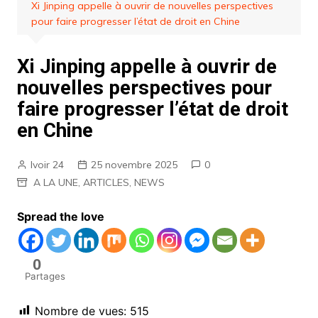
Xi Jinping appelle à ouvrir de nouvelles perspectives
pour faire progresser l’état de droit en Chine
Xi Jinping appelle à ouvrir de
nouvelles perspectives pour
faire progresser l’état de droit
en Chine
Ivoir 24
25 novembre 2025
0
A LA UNE
,
ARTICLES
,
NEWS
Spread the love
0
Partages
Nombre de vues:
515