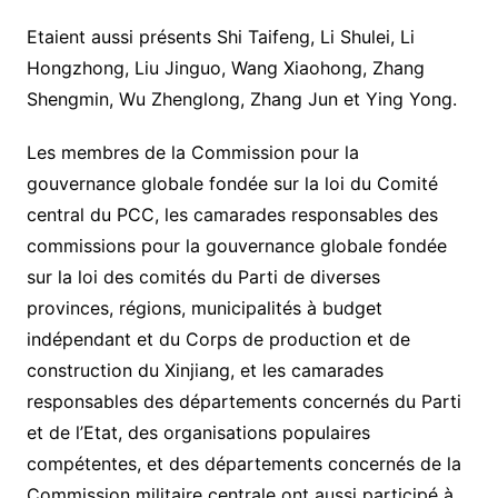
Etaient aussi présents Shi Taifeng, Li Shulei, Li
Hongzhong, Liu Jinguo, Wang Xiaohong, Zhang
Shengmin, Wu Zhenglong, Zhang Jun et Ying Yong.
Les membres de la Commission pour la
gouvernance globale fondée sur la loi du Comité
central du PCC, les camarades responsables des
commissions pour la gouvernance globale fondée
sur la loi des comités du Parti de diverses
provinces, régions, municipalités à budget
indépendant et du Corps de production et de
construction du Xinjiang, et les camarades
responsables des départements concernés du Parti
et de l’Etat, des organisations populaires
compétentes, et des départements concernés de la
Commission militaire centrale ont aussi participé à