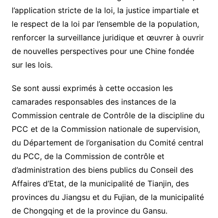
l’application stricte de la loi, la justice impartiale et
le respect de la loi par l’ensemble de la population,
renforcer la surveillance juridique et œuvrer à ouvrir
de nouvelles perspectives pour une Chine fondée
sur les lois.
Se sont aussi exprimés à cette occasion les
camarades responsables des instances de la
Commission centrale de Contrôle de la discipline du
PCC et de la Commission nationale de supervision,
du Département de l’organisation du Comité central
du PCC, de la Commission de contrôle et
d’administration des biens publics du Conseil des
Affaires d’Etat, de la municipalité de Tianjin, des
provinces du Jiangsu et du Fujian, de la municipalité
de Chongqing et de la province du Gansu.