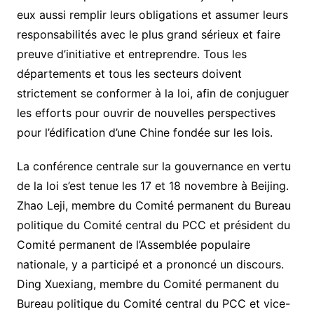
eux aussi remplir leurs obligations et assumer leurs
responsabilités avec le plus grand sérieux et faire
preuve d’initiative et entreprendre. Tous les
départements et tous les secteurs doivent
strictement se conformer à la loi, afin de conjuguer
les efforts pour ouvrir de nouvelles perspectives
pour l’édification d’une Chine fondée sur les lois.
La conférence centrale sur la gouvernance en vertu
de la loi s’est tenue les 17 et 18 novembre à Beijing.
Zhao Leji, membre du Comité permanent du Bureau
politique du Comité central du PCC et président du
Comité permanent de l’Assemblée populaire
nationale, y a participé et a prononcé un discours.
Ding Xuexiang, membre du Comité permanent du
Bureau politique du Comité central du PCC et vice-