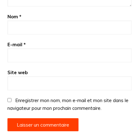
Nom
*
E-mail
*
Site web
Enregistrer mon nom, mon e-mail et mon site dans le
navigateur pour mon prochain commentaire.