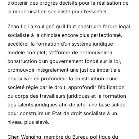
d’obtenir des progrès décisifs pour la réalisation de
la modernisation socialiste pour l’essentiel.
Zhao Leji a souligné qu’il faut construire l’ordre légal
socialiste à la chinoise encore plus perfectionné,
accélérer la formation d’un système juridique
modèle complet, s’efforcer de promouvoir la
construction d’un gouvernement fondé sur la loi,
promouvoir intégralement une justice impartiale,
poursuivre en profondeur la construction d’une
société régie par le droit, approfondir l’édification
du corps des travailleurs juridiques et la formation
des talents juridiques afin de jeter une base solide
pour construire un Etat de droit socialiste à un
niveau plus élevé.
Chen Wenqing, membre du Bureau politique du