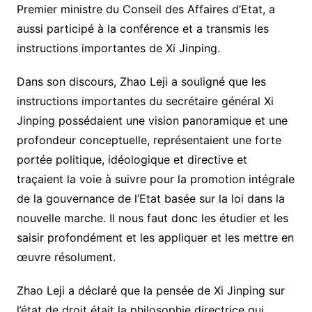
Premier ministre du Conseil des Affaires d’Etat, a
aussi participé à la conférence et a transmis les
instructions importantes de Xi Jinping.
Dans son discours, Zhao Leji a souligné que les
instructions importantes du secrétaire général Xi
Jinping possédaient une vision panoramique et une
profondeur conceptuelle, représentaient une forte
portée politique, idéologique et directive et
traçaient la voie à suivre pour la promotion intégrale
de la gouvernance de l’Etat basée sur la loi dans la
nouvelle marche. Il nous faut donc les étudier et les
saisir profondément et les appliquer et les mettre en
œuvre résolument.
Zhao Leji a déclaré que la pensée de Xi Jinping sur
l’état de droit était la philosophie directrice qui