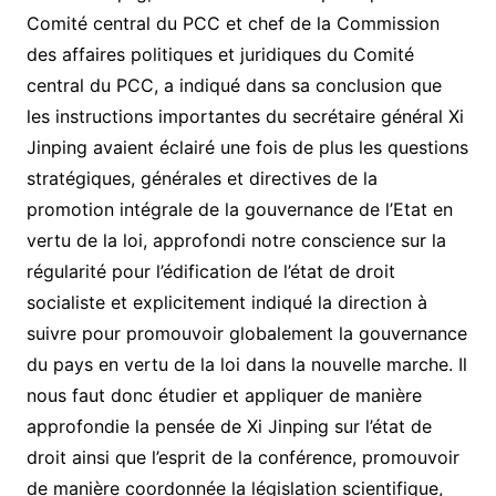
Comité central du PCC et chef de la Commission
des affaires politiques et juridiques du Comité
central du PCC, a indiqué dans sa conclusion que
les instructions importantes du secrétaire général Xi
Jinping avaient éclairé une fois de plus les questions
stratégiques, générales et directives de la
promotion intégrale de la gouvernance de l’Etat en
vertu de la loi, approfondi notre conscience sur la
régularité pour l’édification de l’état de droit
socialiste et explicitement indiqué la direction à
suivre pour promouvoir globalement la gouvernance
du pays en vertu de la loi dans la nouvelle marche. Il
nous faut donc étudier et appliquer de manière
approfondie la pensée de Xi Jinping sur l’état de
droit ainsi que l’esprit de la conférence, promouvoir
de manière coordonnée la législation scientifique,