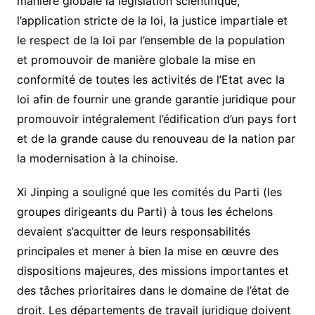
manière globale la législation scientifique,
l’application stricte de la loi, la justice impartiale et
le respect de la loi par l’ensemble de la population
et promouvoir de manière globale la mise en
conformité de toutes les activités de l’Etat avec la
loi afin de fournir une grande garantie juridique pour
promouvoir intégralement l’édification d’un pays fort
et de la grande cause du renouveau de la nation par
la modernisation à la chinoise.
Xi Jinping a souligné que les comités du Parti (les
groupes dirigeants du Parti) à tous les échelons
devaient s’acquitter de leurs responsabilités
principales et mener à bien la mise en œuvre des
dispositions majeures, des missions importantes et
des tâches prioritaires dans le domaine de l’état de
droit. Les départements de travail juridique doivent