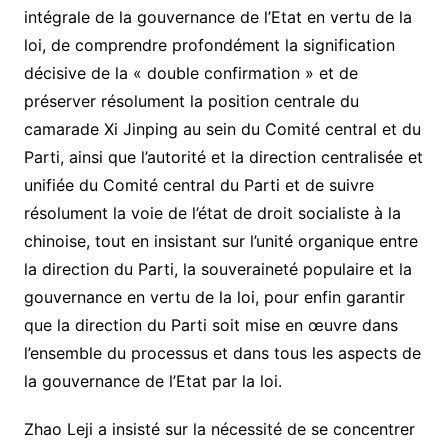
intégrale de la gouvernance de l’Etat en vertu de la
loi, de comprendre profondément la signification
décisive de la « double confirmation » et de
préserver résolument la position centrale du
camarade Xi Jinping au sein du Comité central et du
Parti, ainsi que l’autorité et la direction centralisée et
unifiée du Comité central du Parti et de suivre
résolument la voie de l’état de droit socialiste à la
chinoise, tout en insistant sur l’unité organique entre
la direction du Parti, la souveraineté populaire et la
gouvernance en vertu de la loi, pour enfin garantir
que la direction du Parti soit mise en œuvre dans
l’ensemble du processus et dans tous les aspects de
la gouvernance de l’Etat par la loi.
Zhao Leji a insisté sur la nécessité de se concentrer