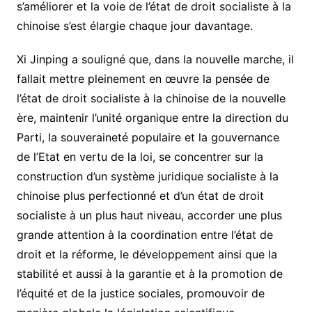
s’améliorer et la voie de l’état de droit socialiste à la
chinoise s’est élargie chaque jour davantage.
Xi Jinping a souligné que, dans la nouvelle marche, il
fallait mettre pleinement en œuvre la pensée de
l’état de droit socialiste à la chinoise de la nouvelle
ère, maintenir l’unité organique entre la direction du
Parti, la souveraineté populaire et la gouvernance
de l’Etat en vertu de la loi, se concentrer sur la
construction d’un système juridique socialiste à la
chinoise plus perfectionné et d’un état de droit
socialiste à un plus haut niveau, accorder une plus
grande attention à la coordination entre l’état de
droit et la réforme, le développement ainsi que la
stabilité et aussi à la garantie et à la promotion de
l’équité et de la justice sociales, promouvoir de