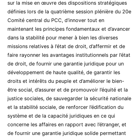
sur la mise en œuvre des dispositions stratégiques
définies lors de la quatrième session plénière du 20e
Comité central du PCC, d’innover tout en
maintenant les principes fondamentaux et d’avancer
dans la stabilité pour mener à bien les diverses
missions relatives à l’état de droit, d’affermir et de
faire rayonner les avantages institutionnels par l’état
de droit, de fournir une garantie juridique pour un
développement de haute qualité, de garantir les
droits et intérêts du peuple et d’améliorer le bien-
être social, d’assurer et de promouvoir l’équité et la
justice sociales, de sauvegarder la sécurité nationale
et la stabilité sociale, de renforcer l’édification du
système et de la capacité juridiques en ce qui
concerne les affaires en rapport avec l’étranger, et
de fournir une garantie juridique solide permettant