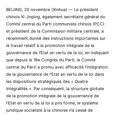
BEIJING, 20 novembre (Xinhua) — Le président
chinois Xi Jinping, également secrétaire général du
Comité central du Parti communiste chinois (PCC)
et président de la Commission militaire centrale, a
récemment donné des instructions importantes sur
le travail relatif à la promotion intégrale de la
gouvernance de l’Etat en vertu de la loi, en indiquant
que depuis le 18e Congrès du Parti, le Comité
central du Parti a promu avec efficacité l’intégration
de la gouvernance de l’Etat en vertu de la loi dans
les dispositions stratégiques des « Quatre
Intégralités ». Par conséquent, la structure globale
de la promotion intégrale de la gouvernance de
l’Etat en vertu de la loi a pris forme, le système
juridique socialiste à la chinoise n’a cessé de