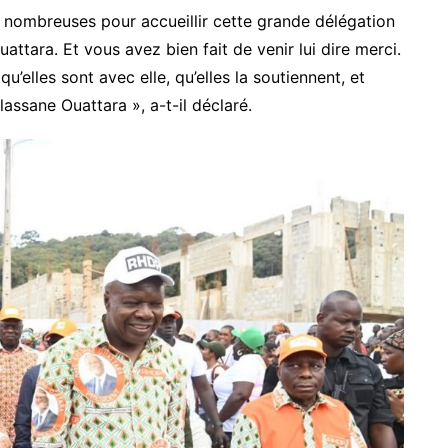
 nombreuses pour accueillir cette grande délégation
tara. Et vous avez bien fait de venir lui dire merci.
elles sont avec elle, qu’elles la soutiennent, et
lassane Ouattara », a-t-il déclaré.