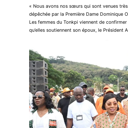
« Nous avons nos sœurs qui sont venues très
dépêchée par la Première Dame Dominique Ouat
Les femmes du Tonkpi viennent de confirmer qu’
qu’elles soutiennent son époux, le Président A