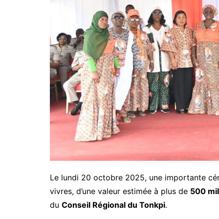
Le lundi 20 octobre 2025, une importante cé
vivres, d’une valeur estimée à plus de
500 mil
du
Conseil Régional du Tonkpi
.