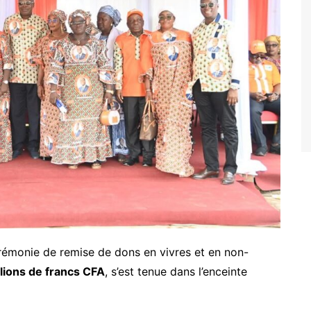
rémonie de remise de dons en vivres et en non-
lions de francs CFA
, s’est tenue dans l’enceinte