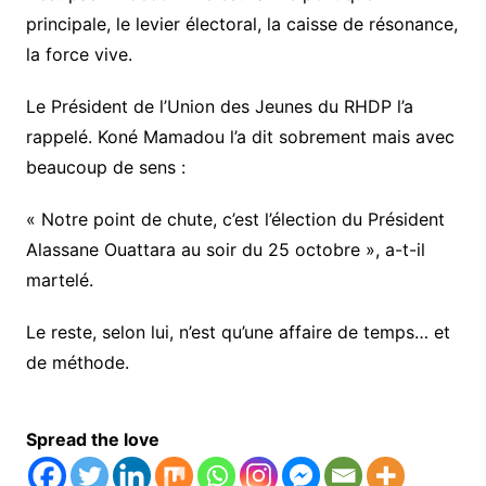
principale, le levier électoral, la caisse de résonance,
la force vive.
Le Président de l’Union des Jeunes du RHDP l’a
rappelé. Koné Mamadou l’a dit sobrement mais avec
beaucoup de sens :
« Notre point de chute, c’est l’élection du Président
Alassane Ouattara au soir du 25 octobre », a-t-il
martelé.
Le reste, selon lui, n’est qu’une affaire de temps… et
de méthode.
Spread the love