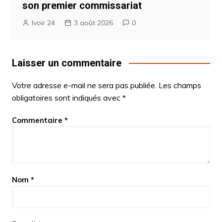
son premier commissariat
Ivoir 24
3 août 2026
0
Laisser un commentaire
Votre adresse e-mail ne sera pas publiée.
Les champs
obligatoires sont indiqués avec
*
Commentaire
*
Nom
*