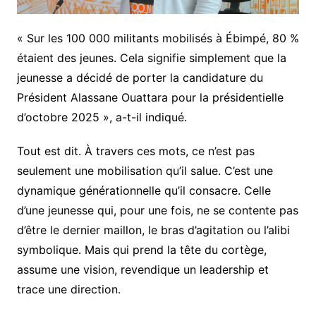
« Sur les 100 000 militants mobilisés à Ébimpé, 80 %
étaient des jeunes. Cela signifie simplement que la
jeunesse a décidé de porter la candidature du
Président Alassane Ouattara pour la présidentielle
d’octobre 2025 », a-t-il indiqué.
Tout est dit. À travers ces mots, ce n’est pas
seulement une mobilisation qu’il salue. C’est une
dynamique générationnelle qu’il consacre. Celle
d’une jeunesse qui, pour une fois, ne se contente pas
d’être le dernier maillon, le bras d’agitation ou l’alibi
symbolique. Mais qui prend la tête du cortège,
assume une vision, revendique un leadership et
trace une direction.