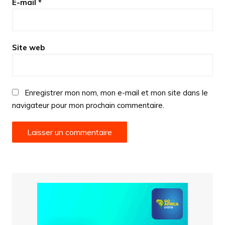
E-mail
*
Site web
Enregistrer mon nom, mon e-mail et mon site dans le
navigateur pour mon prochain commentaire.