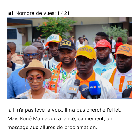
Nombre de vues:
1 421
la Il n’a pas levé la voix. Il n’a pas cherché l’effet.
Mais Koné Mamadou a lancé, calmement, un
message aux allures de proclamation.