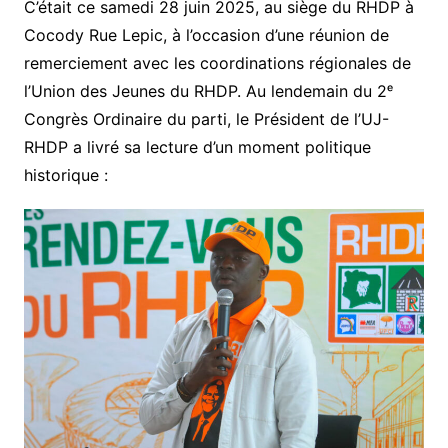
C’était ce samedi 28 juin 2025, au siège du RHDP à
Cocody Rue Lepic, à l’occasion d’une réunion de
remerciement avec les coordinations régionales de
l’Union des Jeunes du RHDP. Au lendemain du 2ᵉ
Congrès Ordinaire du parti, le Président de l’UJ-
RHDP a livré sa lecture d’un moment politique
historique :