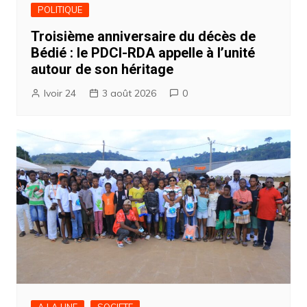
POLITIQUE
Troisième anniversaire du décès de
Bédié : le PDCI-RDA appelle à l’unité
autour de son héritage
Ivoir 24
3 août 2026
0