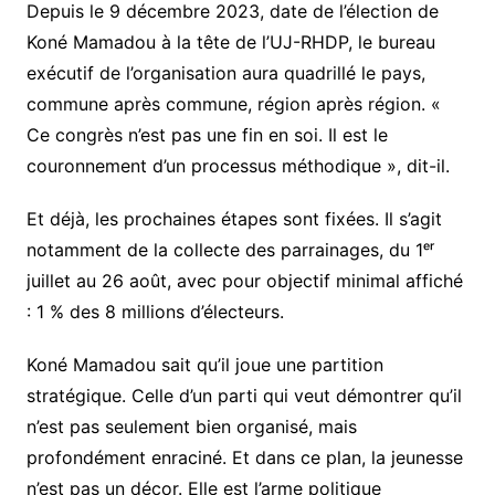
Depuis le 9 décembre 2023, date de l’élection de
Koné Mamadou à la tête de l’UJ-RHDP, le bureau
exécutif de l’organisation aura quadrillé le pays,
commune après commune, région après région. «
Ce congrès n’est pas une fin en soi. Il est le
couronnement d’un processus méthodique », dit-il.
Et déjà, les prochaines étapes sont fixées. Il s’agit
notamment de la collecte des parrainages, du 1ᵉʳ
juillet au 26 août, avec pour objectif minimal affiché
: 1 % des 8 millions d’électeurs.
Koné Mamadou sait qu’il joue une partition
stratégique. Celle d’un parti qui veut démontrer qu’il
n’est pas seulement bien organisé, mais
profondément enraciné. Et dans ce plan, la jeunesse
n’est pas un décor. Elle est l’arme politique