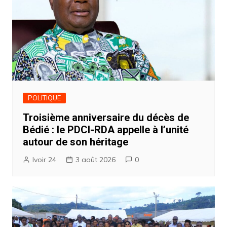
POLITIQUE
Troisième anniversaire du décès de
Bédié : le PDCI-RDA appelle à l’unité
autour de son héritage
Ivoir 24
3 août 2026
0