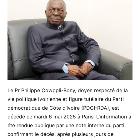
Le Pr Philippe Cowppli-Bony, doyen respecté de la
vie politique ivoirienne et figure tutélaire du Parti
démocratique de Côte d’Ivoire (PDCI-RDA), est
décédé ce mardi 6 mai 2025 à Paris. L’information a
été rendue publique par une note interne du parti
confirmant le décès, après plusieurs jours de