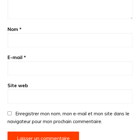
Nom
*
E-mail
*
Site web
Enregistrer mon nom, mon e-mail et mon site dans le
navigateur pour mon prochain commentaire.