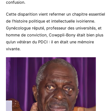
confusion.
Cette disparition vient refermer un chapitre essentiel
de l’histoire politique et intellectuelle ivoirienne.
Gynécologue réputé, professeur des universités, et
homme de conviction, Cowppli-Bony était bien plus
qu’un vétéran du PDCI : il en était une mémoire
vivante.