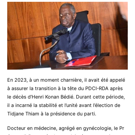
En 2023, à un moment charnière, il avait été appelé
à assurer la transition à la tête du PDCI-RDA après
le décès d’Henri Konan Bédié. Durant cette période,
il a incarné la stabilité et l’unité avant l’élection de
Tidjane Thiam à la présidence du parti.
Docteur en médecine, agrégé en gynécologie, le Pr