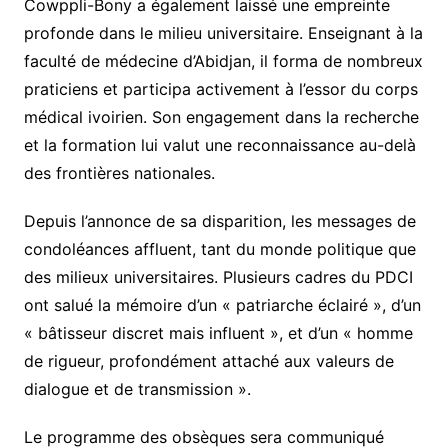
Cowppli-Bony a également laissé une empreinte
profonde dans le milieu universitaire. Enseignant à la
faculté de médecine d’Abidjan, il forma de nombreux
praticiens et participa activement à l’essor du corps
médical ivoirien. Son engagement dans la recherche
et la formation lui valut une reconnaissance au-delà
des frontières nationales.
Depuis l’annonce de sa disparition, les messages de
condoléances affluent, tant du monde politique que
des milieux universitaires. Plusieurs cadres du PDCI
ont salué la mémoire d’un « patriarche éclairé », d’un
« bâtisseur discret mais influent », et d’un « homme
de rigueur, profondément attaché aux valeurs de
dialogue et de transmission ».
Le programme des obsèques sera communiqué