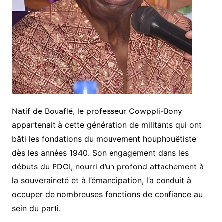
Natif de Bouaflé, le professeur Cowppli-Bony
appartenait à cette génération de militants qui ont
bâti les fondations du mouvement houphouëtiste
dès les années 1940. Son engagement dans les
débuts du PDCI, nourri d’un profond attachement à
la souveraineté et à l’émancipation, l’a conduit à
occuper de nombreuses fonctions de confiance au
sein du parti.