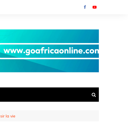
ir la vie