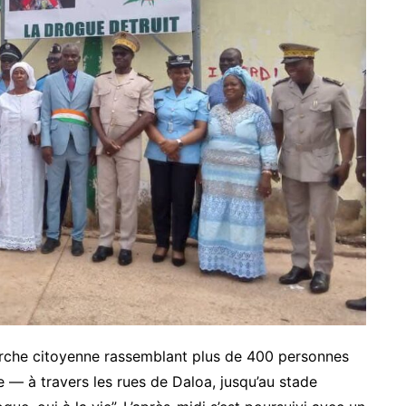
arche citoyenne rassemblant plus de 400 personnes
re — à travers les rues de Daloa, jusqu’au stade