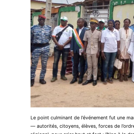
Le point culminant de l’événement fut une m
— autorités, citoyens, élèves, forces de l’ord