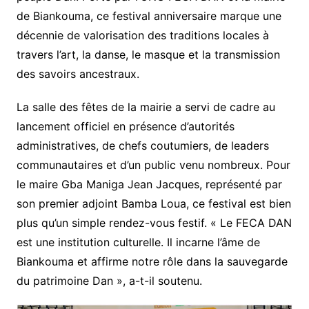
de Biankouma, ce festival anniversaire marque une
décennie de valorisation des traditions locales à
travers l’art, la danse, le masque et la transmission
des savoirs ancestraux.
La salle des fêtes de la mairie a servi de cadre au
lancement officiel en présence d’autorités
administratives, de chefs coutumiers, de leaders
communautaires et d’un public venu nombreux. Pour
le maire Gba Maniga Jean Jacques, représenté par
son premier adjoint Bamba Loua, ce festival est bien
plus qu’un simple rendez-vous festif. « Le FECA DAN
est une institution culturelle. Il incarne l’âme de
Biankouma et affirme notre rôle dans la sauvegarde
du patrimoine Dan », a-t-il soutenu.