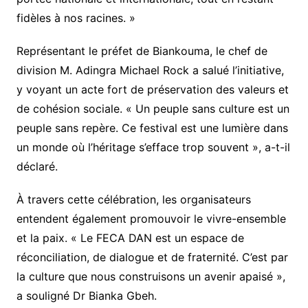
fidèles à nos racines. »
Représentant le préfet de Biankouma, le chef de
division M. Adingra Michael Rock a salué l’initiative,
y voyant un acte fort de préservation des valeurs et
de cohésion sociale. « Un peuple sans culture est un
peuple sans repère. Ce festival est une lumière dans
un monde où l’héritage s’efface trop souvent », a-t-il
déclaré.
À travers cette célébration, les organisateurs
entendent également promouvoir le vivre-ensemble
et la paix. « Le FECA DAN est un espace de
réconciliation, de dialogue et de fraternité. C’est par
la culture que nous construisons un avenir apaisé »,
a souligné Dr Bianka Gbeh.