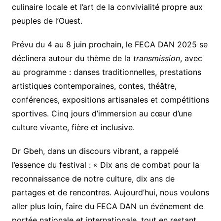
culinaire locale et l’art de la convivialité propre aux
peuples de l’Ouest.
Prévu du 4 au 8 juin prochain, le FECA DAN 2025 se
déclinera autour du thème de la
transmission
, avec
au programme : danses traditionnelles, prestations
artistiques contemporaines, contes, théâtre,
conférences, expositions artisanales et compétitions
sportives. Cinq jours d’immersion au cœur d’une
culture vivante, fière et inclusive.
Dr Gbeh, dans un discours vibrant, a rappelé
l’essence du festival : « Dix ans de combat pour la
reconnaissance de notre culture, dix ans de
partages et de rencontres. Aujourd’hui, nous voulons
aller plus loin, faire du FECA DAN un événement de
portée nationale et internationale, tout en restant