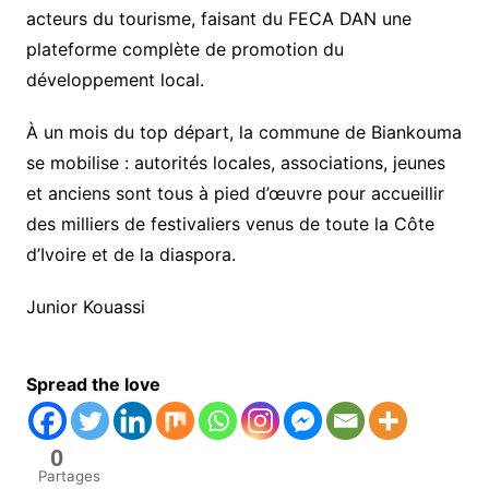
acteurs du tourisme, faisant du FECA DAN une
plateforme complète de promotion du
développement local.
À un mois du top départ, la commune de Biankouma
se mobilise : autorités locales, associations, jeunes
et anciens sont tous à pied d’œuvre pour accueillir
des milliers de festivaliers venus de toute la Côte
d’Ivoire et de la diaspora.
Junior Kouassi
Spread the love
0
Partages