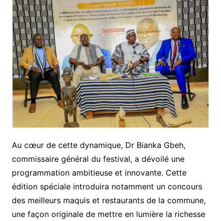
Au cœur de cette dynamique, Dr Bianka Gbeh,
commissaire général du festival, a dévoilé une
programmation ambitieuse et innovante. Cette
édition spéciale introduira notamment un concours
des meilleurs maquis et restaurants de la commune,
une façon originale de mettre en lumière la richesse