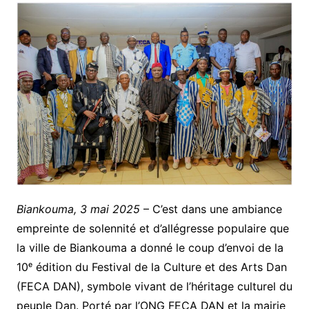
Biankouma, 3 mai 2025
– C’est dans une ambiance
empreinte de solennité et d’allégresse populaire que
la ville de Biankouma a donné le coup d’envoi de la
10ᵉ édition du Festival de la Culture et des Arts Dan
(FECA DAN), symbole vivant de l’héritage culturel du
peuple Dan. Porté par l’ONG FECA DAN et la mairie