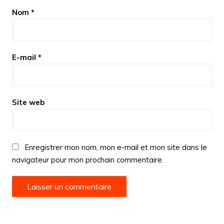
Nom
*
E-mail
*
Site web
Enregistrer mon nom, mon e-mail et mon site dans le
navigateur pour mon prochain commentaire.