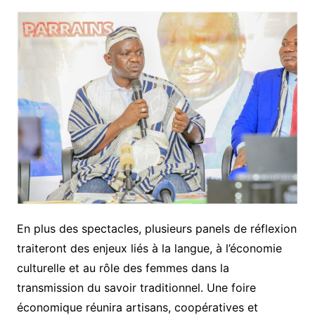
En plus des spectacles, plusieurs panels de réflexion
traiteront des enjeux liés à la langue, à l’économie
culturelle et au rôle des femmes dans la
transmission du savoir traditionnel. Une foire
économique réunira artisans, coopératives et