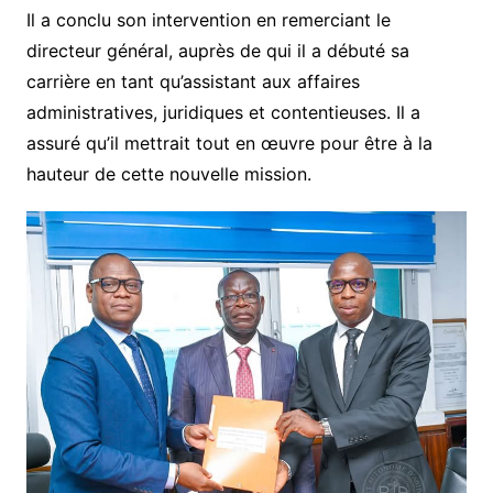
Il a conclu son intervention en remerciant le
directeur général, auprès de qui il a débuté sa
carrière en tant qu’assistant aux affaires
administratives, juridiques et contentieuses. Il a
assuré qu’il mettrait tout en œuvre pour être à la
hauteur de cette nouvelle mission.