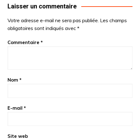
Laisser un commentaire
Votre adresse e-mail ne sera pas publiée.
Les champs
obligatoires sont indiqués avec
*
Commentaire
*
Nom
*
E-mail
*
Site web