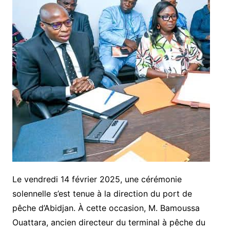
Le vendredi 14 février 2025, une cérémonie
solennelle s’est tenue à la direction du port de
pêche d’Abidjan. À cette occasion, M. Bamoussa
Ouattara, ancien directeur du terminal à pêche du