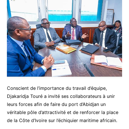
Conscient de l’importance du travail d’équipe,
Djakaridja Touré a invité ses collaborateurs à unir
leurs forces afin de faire du port d’Abidjan un
véritable pôle d’attractivité et de renforcer la place
de la Côte d’Ivoire sur l’échiquier maritime africain.