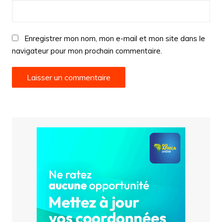
Enregistrer mon nom, mon e-mail et mon site dans le
navigateur pour mon prochain commentaire.