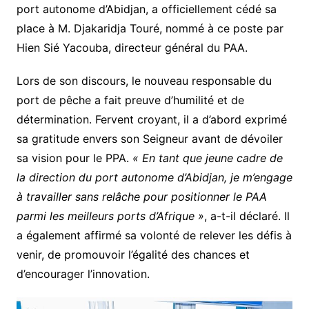
port autonome d’Abidjan, a officiellement cédé sa
place à M. Djakaridja Touré, nommé à ce poste par
Hien Sié Yacouba, directeur général du PAA.
Lors de son discours, le nouveau responsable du
port de pêche a fait preuve d’humilité et de
détermination. Fervent croyant, il a d’abord exprimé
sa gratitude envers son Seigneur avant de dévoiler
sa vision pour le PPA.
« En tant que jeune cadre de
la direction du port autonome d’Abidjan, je m’engage
à travailler sans relâche pour positionner le PAA
parmi les meilleurs ports d’Afrique »
, a-t-il déclaré. Il
a également affirmé sa volonté de relever les défis à
venir, de promouvoir l’égalité des chances et
d’encourager l’innovation.