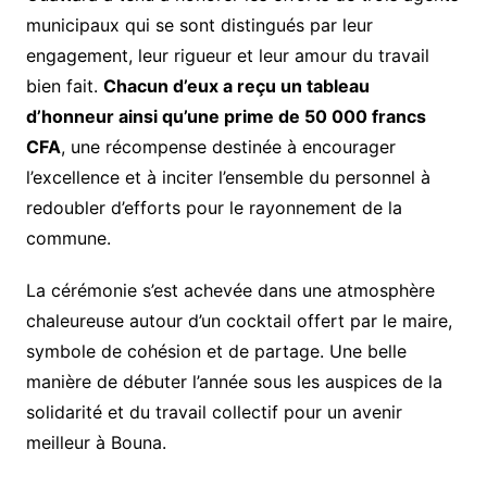
municipaux qui se sont distingués par leur
engagement, leur rigueur et leur amour du travail
bien fait.
Chacun d’eux a reçu un tableau
d’honneur ainsi qu’une prime de 50 000 francs
CFA
, une récompense destinée à encourager
l’excellence et à inciter l’ensemble du personnel à
redoubler d’efforts pour le rayonnement de la
commune.
La cérémonie s’est achevée dans une atmosphère
chaleureuse autour d’un cocktail offert par le maire,
symbole de cohésion et de partage. Une belle
manière de débuter l’année sous les auspices de la
solidarité et du travail collectif pour un avenir
meilleur à Bouna.