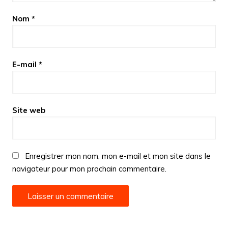
Nom
*
E-mail
*
Site web
Enregistrer mon nom, mon e-mail et mon site dans le
navigateur pour mon prochain commentaire.