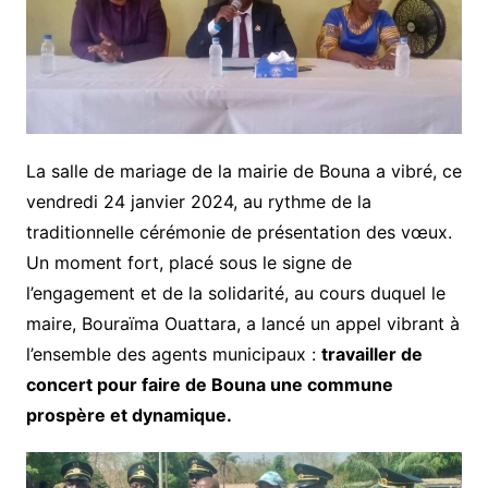
La salle de mariage de la mairie de Bouna a vibré, ce
vendredi 24 janvier 2024, au rythme de la
traditionnelle cérémonie de présentation des vœux.
Un moment fort, placé sous le signe de
l’engagement et de la solidarité, au cours duquel le
maire, Bouraïma Ouattara, a lancé un appel vibrant à
l’ensemble des agents municipaux :
travailler de
concert pour faire de Bouna une commune
prospère et dynamique.