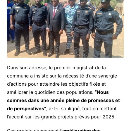
Dans son adresse, le premier magistrat de la
commune a insisté sur la nécessité d’une synergie
d’actions pour atteindre les objectifs fixés et
améliorer le quotidien des populations.
“Nous
sommes dans une année pleine de promesses et
de perspectives”
, a-t-il souligné, tout en mettant
l’accent sur les grands projets prévus pour 2025.
Ces projets concernent
l’amélioration des