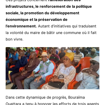
infrastructures, le renforcement de la politique
sociale, la promotion du développement
économique et la préservation de
l’environnement.
Autant d’initiatives qui traduisent
la volonté du maire de bâtir une commune où il fait
bon vivre.
Dans cette dynamique de progrès, Bouraïma
Ouattara a tenu à honorer les efforts de trois agents