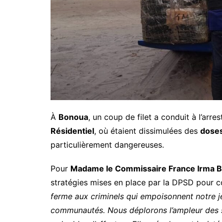
À
Bonoua
, un coup de filet a conduit à l’arre
Résidentiel
, où étaient dissimulées des
doses
particulièrement dangereuses.
Pour
Madame le Commissaire France Irma 
stratégies mises en place par la DPSD pour 
ferme aux criminels qui empoisonnent notre j
communautés. Nous déplorons l’ampleur des s