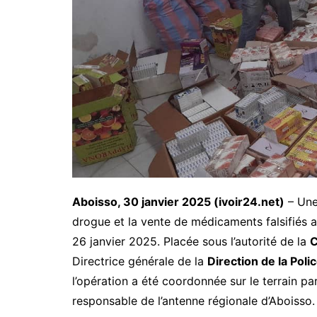
Aboisso, 30 janvier 2025 (ivoir24.net)
– Une 
drogue et la vente de médicaments falsifiés 
26 janvier 2025. Placée sous l’autorité de la
C
Directrice générale de la
Direction de la Pol
l’opération a été coordonnée sur le terrain pa
responsable de l’antenne régionale d’Aboisso.