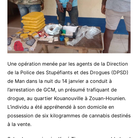
Une opération menée par les agents de la Direction
de la Police des Stupéfiants et des Drogues (DPSD)
de Man dans la nuit du 14 janvier a conduit à
l’arrestation de GCM, un présumé trafiquant de
drogue, au quartier Kouanouville à Zouan-Hounien.
L’individu a été appréhendé à son domicile en
possession de six kilogrammes de cannabis destinés
à la vente.