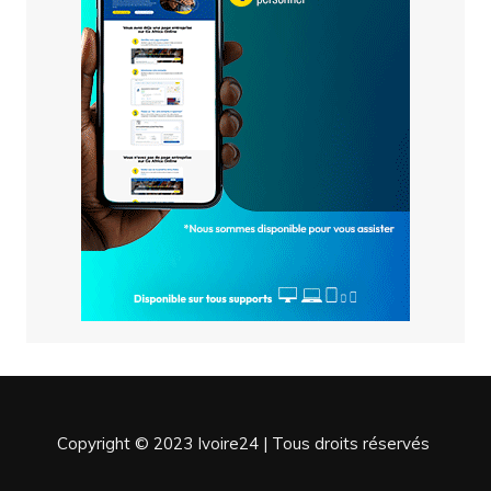
Copyright © 2023 Ivoire24 | Tous droits réservés