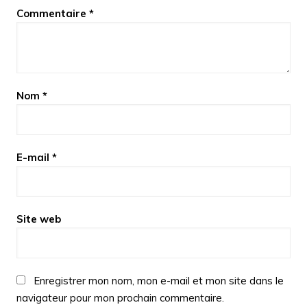
Commentaire
*
Nom
*
E-mail
*
Site web
Enregistrer mon nom, mon e-mail et mon site dans le
navigateur pour mon prochain commentaire.