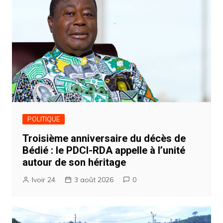
POLITIQUE
Troisième anniversaire du décès de
Bédié : le PDCI-RDA appelle à l’unité
autour de son héritage
Ivoir 24
3 août 2026
0