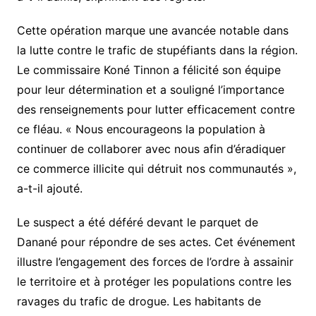
Cette opération marque une avancée notable dans
la lutte contre le trafic de stupéfiants dans la région.
Le commissaire Koné Tinnon a félicité son équipe
pour leur détermination et a souligné l’importance
des renseignements pour lutter efficacement contre
ce fléau. « Nous encourageons la population à
continuer de collaborer avec nous afin d’éradiquer
ce commerce illicite qui détruit nos communautés »,
a-t-il ajouté.
Le suspect a été déféré devant le parquet de
Danané pour répondre de ses actes. Cet événement
illustre l’engagement des forces de l’ordre à assainir
le territoire et à protéger les populations contre les
ravages du trafic de drogue. Les habitants de