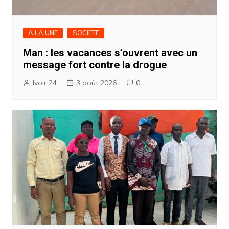
A LA UNE
SOCIETE
Man : les vacances s’ouvrent avec un
message fort contre la drogue
Ivoir 24
3 août 2026
0