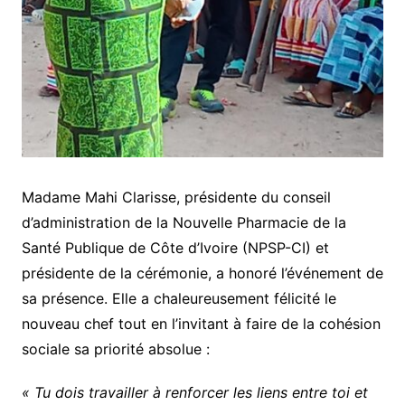
Madame Mahi Clarisse, présidente du conseil
d’administration de la Nouvelle Pharmacie de la
Santé Publique de Côte d’Ivoire (NPSP-CI) et
présidente de la cérémonie, a honoré l’événement de
sa présence. Elle a chaleureusement félicité le
nouveau chef tout en l’invitant à faire de la cohésion
sociale sa priorité absolue :
« Tu dois travailler à renforcer les liens entre toi et