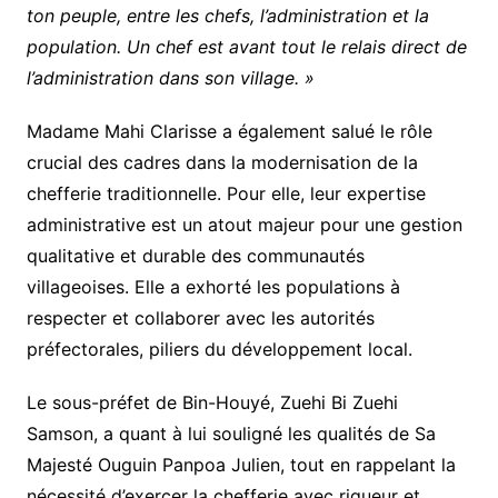
ton peuple, entre les chefs, l’administration et la
population. Un chef est avant tout le relais direct de
l’administration dans son village. »
Madame Mahi Clarisse a également salué le rôle
crucial des cadres dans la modernisation de la
chefferie traditionnelle. Pour elle, leur expertise
administrative est un atout majeur pour une gestion
qualitative et durable des communautés
villageoises. Elle a exhorté les populations à
respecter et collaborer avec les autorités
préfectorales, piliers du développement local.
Le sous-préfet de Bin-Houyé, Zuehi Bi Zuehi
Samson, a quant à lui souligné les qualités de Sa
Majesté Ouguin Panpoa Julien, tout en rappelant la
nécessité d’exercer la chefferie avec rigueur et