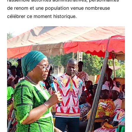
de renom et une population venue nombreuse
célébrer ce moment historique.