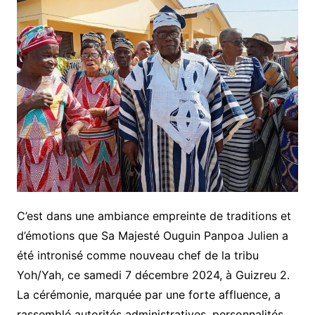
C’est dans une ambiance empreinte de traditions et
d’émotions que Sa Majesté Ouguin Panpoa Julien a
été intronisé comme nouveau chef de la tribu
Yoh/Yah, ce samedi 7 décembre 2024, à Guizreu 2.
La cérémonie, marquée par une forte affluence, a
rassemblé autorités administratives, personnalités