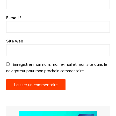
E-mail
*
Site web
Enregistrer mon nom, mon e-mail et mon site dans le
navigateur pour mon prochain commentaire.