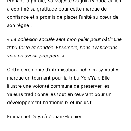
Prenant la parole, Sa Majesté Ouguin Panpoa Julien
a exprimé sa gratitude pour cette marque de
confiance et a promis de placer l’unité au cœur de
son règne :
« La cohésion sociale sera mon pilier pour bâtir une
tribu forte et soudée. Ensemble, nous avancerons
vers un avenir prospère. »
Cette cérémonie d’intronisation, riche en symboles,
marque un tournant pour la tribu Yoh/Yah. Elle
illustre une volonté commune de préserver les
valeurs traditionnelles tout en œuvrant pour un
développement harmonieux et inclusif.
Emmanuel Doya à Zouan-Hounien