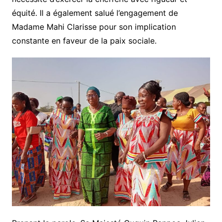
équité. Il a également salué l’engagement de
Madame Mahi Clarisse pour son implication
constante en faveur de la paix sociale.