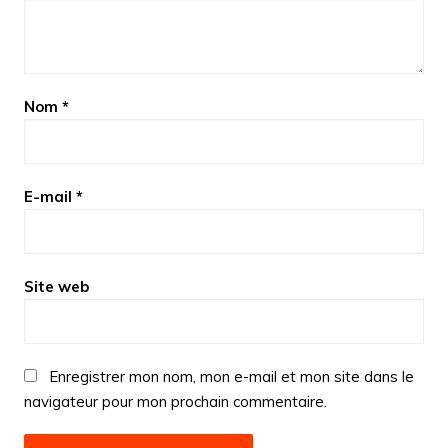
Nom
*
E-mail
*
Site web
Enregistrer mon nom, mon e-mail et mon site dans le
navigateur pour mon prochain commentaire.