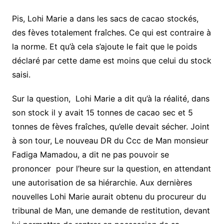
Pis, Lohi Marie a dans les sacs de cacao stockés,
des fèves totalement fraîches. Ce qui est contraire à
la norme. Et qu’à cela s’ajoute le fait que le poids
déclaré par cette dame est moins que celui du stock
saisi.
Sur la question, Lohi Marie a dit qu’à la réalité, dans
son stock il y avait 15 tonnes de cacao sec et 5
tonnes de fèves fraîches, qu’elle devait sécher. Joint
à son tour, Le nouveau DR du Ccc de Man monsieur
Fadiga Mamadou, a dit ne pas pouvoir se
prononcer pour l’heure sur la question, en attendant
une autorisation de sa hiérarchie. Aux dernières
nouvelles Lohi Marie aurait obtenu du procureur du
tribunal de Man, une demande de restitution, devant