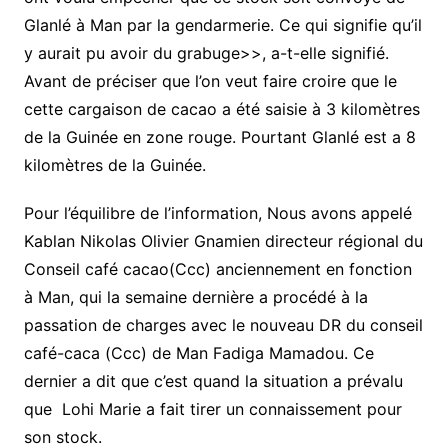
Glanlé à Man par la gendarmerie. Ce qui signifie qu’il
y aurait pu avoir du grabuge>>, a-t-elle signifié.
Avant de préciser que l’on veut faire croire que le
cette cargaison de cacao a été saisie à 3 kilomètres
de la Guinée en zone rouge. Pourtant Glanlé est a 8
kilomètres de la Guinée.
Pour l’équilibre de l’information, Nous avons appelé
Kablan Nikolas Olivier Gnamien directeur régional du
Conseil café cacao(Ccc) anciennement en fonction
à Man, qui la semaine dernière a procédé à la
passation de charges avec le nouveau DR du conseil
café-caca (Ccc) de Man Fadiga Mamadou. Ce
dernier a dit que c’est quand la situation a prévalu
que Lohi Marie a fait tirer un connaissement pour
son stock.