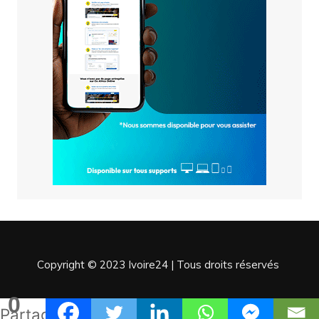
Copyright © 2023 Ivoire24 | Tous droits réservés
0
Partages