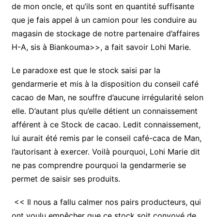
de mon oncle, et qu’ils sont en quantité suffisante
que je fais appel à un camion pour les conduire au
magasin de stockage de notre partenaire d’affaires
H-A, sis à Biankouma>>, a fait savoir Lohi Marie.
Le paradoxe est que le stock saisi par la
gendarmerie et mis à la disposition du conseil café
cacao de Man, ne souffre d’aucune irrégularité selon
elle. D’autant plus qu’elle détient un connaissement
afférent à ce Stock de cacao. Ledit connaissement,
lui aurait été remis par le conseil café-caca de Man,
l’autorisant à exercer. Voilà pourquoi, Lohi Marie dit
ne pas comprendre pourquoi la gendarmerie se
permet de saisir ses produits.
<< Il nous a fallu calmer nos pairs producteurs, qui
ont voulu empêcher que ce stock soit convoyé de