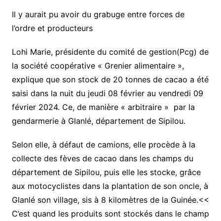
Il y aurait pu avoir du grabuge entre forces de
l’ordre et producteurs
Lohi Marie, présidente du comité de gestion(Pcg) de
la société coopérative « Grenier alimentaire »,
explique que son stock de 20 tonnes de cacao a été
saisi dans la nuit du jeudi 08 février au vendredi 09
février 2024. Ce, de manière « arbitraire » par la
gendarmerie à Glanlé, département de Sipilou.
Selon elle, à défaut de camions, elle procède à la
collecte des fèves de cacao dans les champs du
département de Sipilou, puis elle les stocke, grâce
aux motocyclistes dans la plantation de son oncle, à
Glanlé son village, sis à 8 kilomètres de la Guinée.<<
C’est quand les produits sont stockés dans le champ