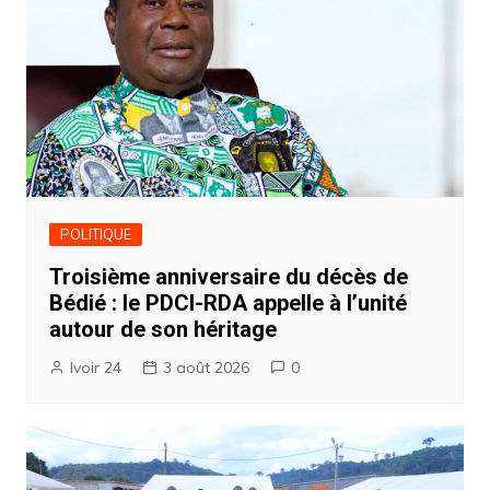
POLITIQUE
Troisième anniversaire du décès de
Bédié : le PDCI-RDA appelle à l’unité
autour de son héritage
Ivoir 24
3 août 2026
0