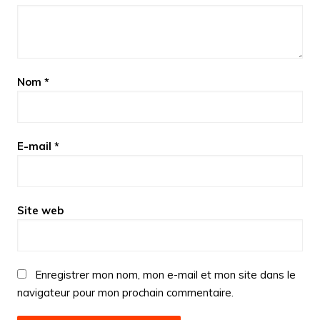
Nom
*
E-mail
*
Site web
Enregistrer mon nom, mon e-mail et mon site dans le
navigateur pour mon prochain commentaire.