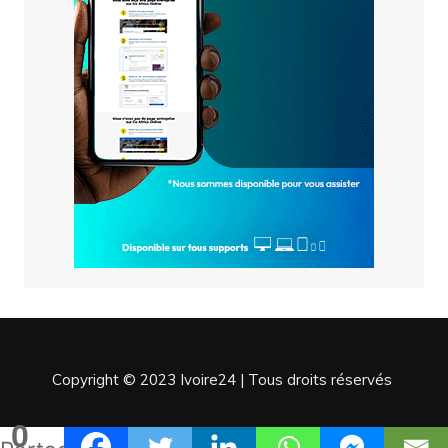
Copyright © 2023 Ivoire24 | Tous droits réservés
0