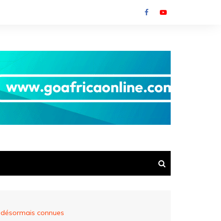
» désormais connues