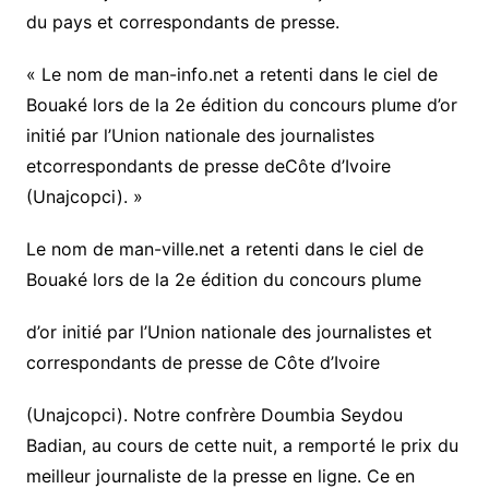
du pays et correspondants de presse.
« Le nom de man-info.net a retenti dans le ciel de
Bouaké lors de la 2e édition du concours plume d’or
initié par l’Union nationale des journalistes
etcorrespondants de presse deCôte d’Ivoire
(Unajcopci). »
Le nom de man-ville.net a retenti dans le ciel de
Bouaké lors de la 2e édition du concours plume
d’or initié par l’Union nationale des journalistes et
correspondants de presse de Côte d’Ivoire
(Unajcopci). Notre confrère Doumbia Seydou
Badian, au cours de cette nuit, a remporté le prix du
meilleur journaliste de la presse en ligne. Ce en