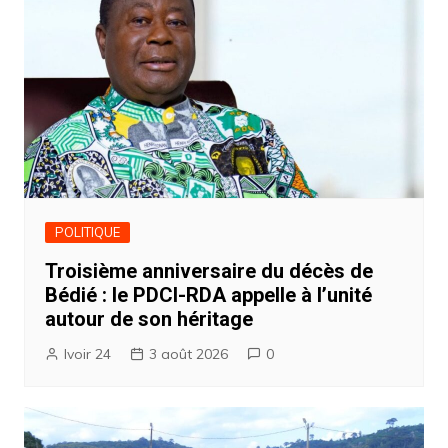
POLITIQUE
Troisième anniversaire du décès de
Bédié : le PDCI-RDA appelle à l’unité
autour de son héritage
Ivoir 24
3 août 2026
0