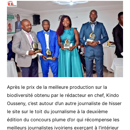
Après le prix de la meilleure production sur la
biodiversité obtenu par le rédacteur en chef, Kindo
Ousseny, c’est autour d’un autre journaliste de hisser
le site sur le toit du journalisme à la deuxième
édition du concours plume d’or qui récompense les
meilleurs journalistes ivoiriens exerçant à l’intérieur