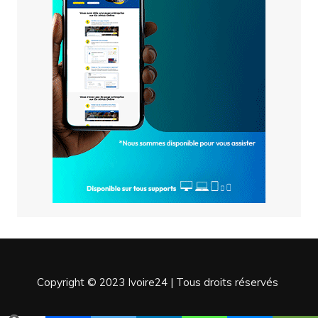
Copyright © 2023 Ivoire24 | Tous droits réservés