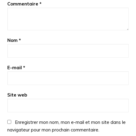
Commentaire
*
Nom
*
E-mail
*
Site web
Enregistrer mon nom, mon e-mail et mon site dans le
navigateur pour mon prochain commentaire.