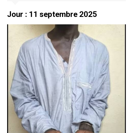
Jour :
11 septembre 2025