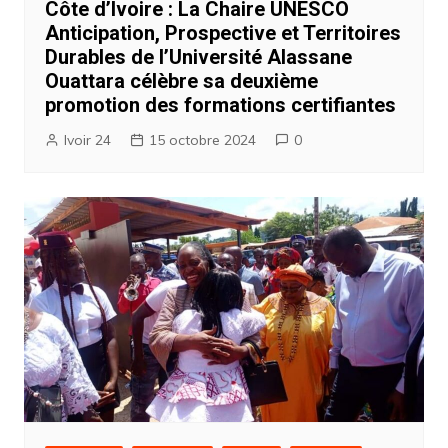
Côte d’Ivoire : La Chaire UNESCO
Anticipation, Prospective et Territoires
Durables de l’Université Alassane
Ouattara célèbre sa deuxième
promotion des formations certifiantes
Ivoir 24
15 octobre 2024
0